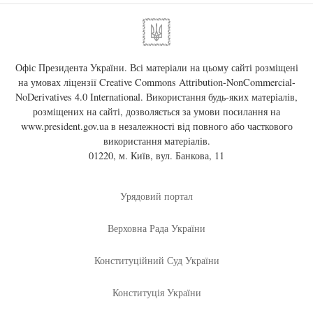
Офіс Президента України. Всі матеріали на цьому сайті розміщені
на умовах ліцензії
Creative Commons Attribution-NonCommercial-
NoDerivatives 4.0 International
. Використання будь-яких матеріалів,
розміщених на сайті, дозволяється за умови посилання на
www.president.gov.ua
в незалежності від повного або часткового
використання матеріалів.
01220, м. Київ, вул. Банкова, 11
Урядовий портал
Верховна Рада України
Конституційний Суд України
Конституція України