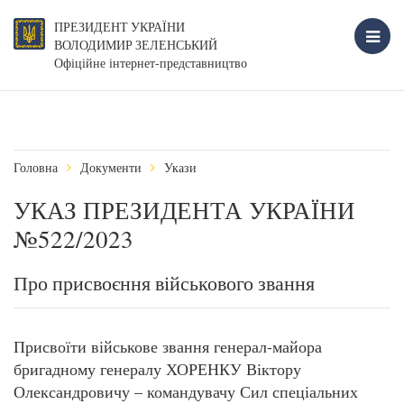
ПРЕЗИДЕНТ УКРАЇНИ
ВОЛОДИМИР ЗЕЛЕНСЬКИЙ
Офіційне інтернет-представництво
Головна
Документи
Укази
УКАЗ ПРЕЗИДЕНТА УКРАЇНИ
№522/2023
Про присвоєння військового звання
Присвоїти військове звання генерал-майора
бригадному генералу ХОРЕНКУ Віктору
Олександровичу – командувачу Сил спеціальних