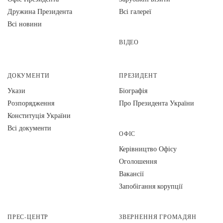
Дружина Президента
Всі галереї
Всі новини
ВІДЕО
ДОКУМЕНТИ
ПРЕЗИДЕНТ
Укази
Біографія
Розпорядження
Про Президента України
Конституція України
Всі документи
ОФІС
Керівництво Офісу
Оголошення
Вакансії
Запобігання корупції
ПРЕС-ЦЕНТР
ЗВЕРНЕННЯ ГРОМАДЯН