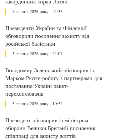
закордонних справ Латвії
5 серпня 2026 року - 21:33
Президенти України та Фінляндії
обговорили посилення захисту від
російської балістики
5 серпня 2026 року - 21:07
Володимир Зеленський обговорив із
Марком Рютте роботу з партнерами для
постачання Україні ракет-
перехоплювачів
5 серпня 2026 року - 19:52
Президент обговорив із міністром
оборони Великої Британії посилення
співпраці для захисту життів