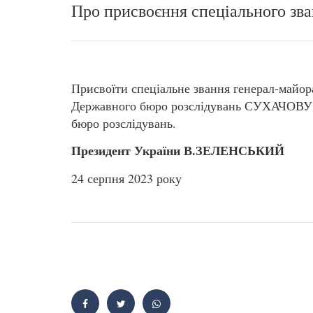
Про присвоєння спеціального зв
Присвоїти спеціальне звання генерал-майо
Державного бюро розслідувань СУХАЧОВУ 
бюро розслідувань.
Президент України В.ЗЕЛЕНСЬКИЙ
24 серпня 2023 року