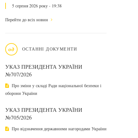
5 серпня 2026 року - 19:38
Перейти до всіх новин
од
ОСТАННІ ДОКУМЕНТИ
УКАЗ ПРЕЗИДЕНТА УКРАЇНИ
№707/2026
Про зміни у складі Ради національної безпеки і
оборони України
УКАЗ ПРЕЗИДЕНТА УКРАЇНИ
№705/2026
Про відзначення державними нагородами України