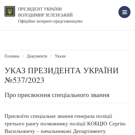
ПРЕЗИДЕНТ УКРАЇНИ
ВОЛОДИМИР ЗЕЛЕНСЬКИЙ
Офіційне інтернет-представництво
Головна
Документи
Укази
УКАЗ ПРЕЗИДЕНТА УКРАЇНИ
№537/2023
Про присвоєння спеціального звання
Присвоїти спеціальне звання генерала поліції
третього рангу полковнику поліції КОБЦЮ Сергію
Васильовичу – начальникові Департаменту