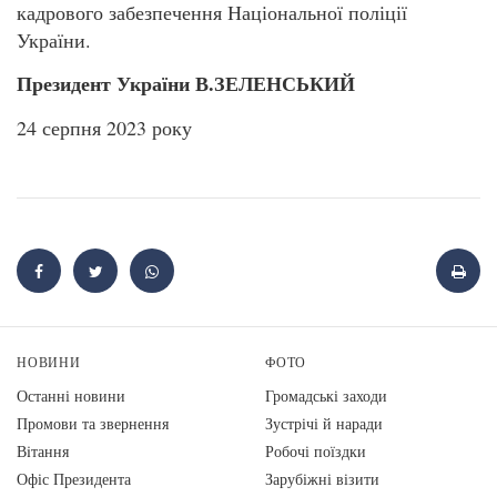
кадрового забезпечення Національної поліції
України.
Президент України В.ЗЕЛЕНСЬКИЙ
24 серпня 2023 року
НОВИНИ
ФОТО
Останні новини
Громадські заходи
Промови та звернення
Зустрічі й наради
Вiтання
Робочі поїздки
Офіс Президента
Зарубіжні візити