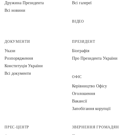
Дружина Президента
Всі галереї
Всі новини
ВІДЕО
ДОКУМЕНТИ
ПРЕЗИДЕНТ
Укази
Біографія
Розпорядження
Про Президента України
Конституція України
Всі документи
ОФІС
Керівництво Офісу
Оголошення
Вакансії
Запобігання корупції
ПРЕС-ЦЕНТР
ЗВЕРНЕННЯ ГРОМАДЯН