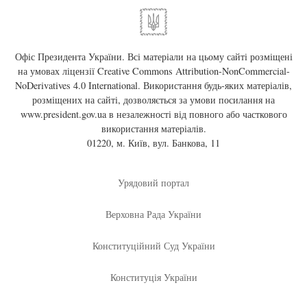
Офіс Президента України. Всі матеріали на цьому сайті розміщені
на умовах ліцензії
Creative Commons Attribution-NonCommercial-
NoDerivatives 4.0 International
. Використання будь-яких матеріалів,
розміщених на сайті, дозволяється за умови посилання на
www.president.gov.ua
в незалежності від повного або часткового
використання матеріалів.
01220, м. Київ, вул. Банкова, 11
Урядовий портал
Верховна Рада України
Конституційний Суд України
Конституція України