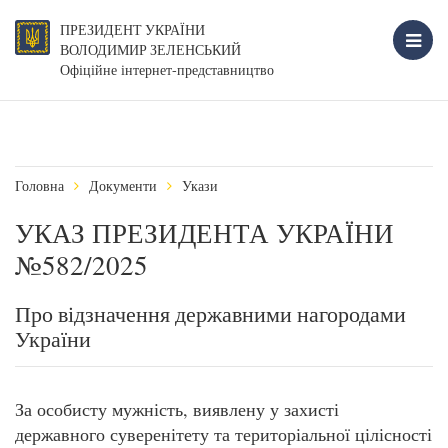
ПРЕЗИДЕНТ УКРАЇНИ
ВОЛОДИМИР ЗЕЛЕНСЬКИЙ
Офіційне інтернет-представництво
Головна
Документи
Укази
УКАЗ ПРЕЗИДЕНТА УКРАЇНИ
№582/2025
Про відзначення державними нагородами
України
За особисту мужність, виявлену у захисті
державного суверенітету та територіальної цілісності