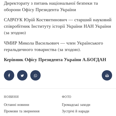
Директорату з питань національної безпеки та
оборони Офісу Президента України
САВЧУК Юрій Костянтинович — старший науковий
співробітник Інституту історії України НАН України
(за згодою)
ЧМИР Микола Васильович — член Українського
геральдичного товариства (за згодою).
Керівник Офісу Президента України А.БОГДАН
НОВИНИ
ФОТО
Останні новини
Громадські заходи
Промови та звернення
Зустрічі й наради