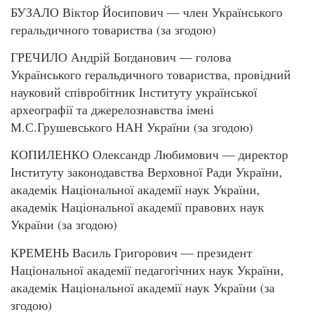
БУЗАЛО Віктор Йосипович — член Українського
геральдичного товариства (за згодою)
ГРЕЧИЛО Андрій Богданович — голова
Українського геральдичного товариства, провідний
науковий співробітник Інституту української
археографії та джерелознавства імені
М.С.Грушевського НАН України (за згодою)
КОПИЛЕНКО Олександр Любимович — директор
Інституту законодавства Верховної Ради України,
академік Національної академії наук України,
академік Національної академії правових наук
України (за згодою)
КРЕМЕНЬ Василь Григорович — президент
Національної академії педагогічних наук України,
академік Національної академії наук України (за
згодою)