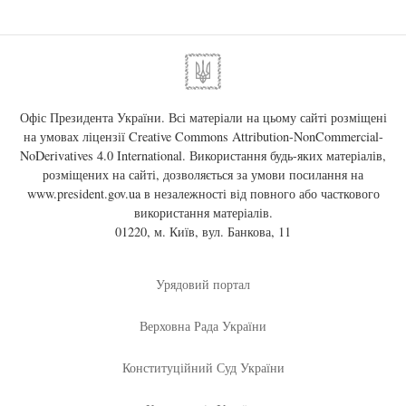
Офіс Президента України. Всі матеріали на цьому сайті розміщені
на умовах ліцензії
Creative Commons Attribution-NonCommercial-
NoDerivatives 4.0 International
. Використання будь-яких матеріалів,
розміщених на сайті, дозволяється за умови посилання на
www.president.gov.ua
в незалежності від повного або часткового
використання матеріалів.
01220, м. Київ, вул. Банкова, 11
Урядовий портал
Верховна Рада України
Конституційний Суд України