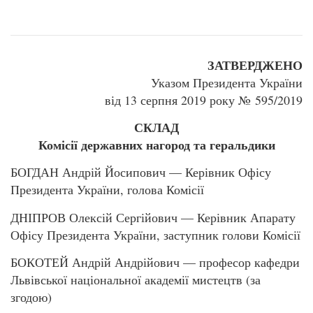
ЗАТВЕРДЖЕНО
Указом Президента України
від 13 серпня 2019 року № 595/2019
СКЛАД
Комісії державних нагород та геральдики
БОГДАН Андрій Йосипович — Керівник Офісу
Президента України, голова Комісії
ДНІПРОВ Олексій Сергійович — Керівник Апарату
Офісу Президента України, заступник голови Комісії
БОКОТЕЙ Андрій Андрійович — професор кафедри
Львівської національної академії мистецтв (за
згодою)