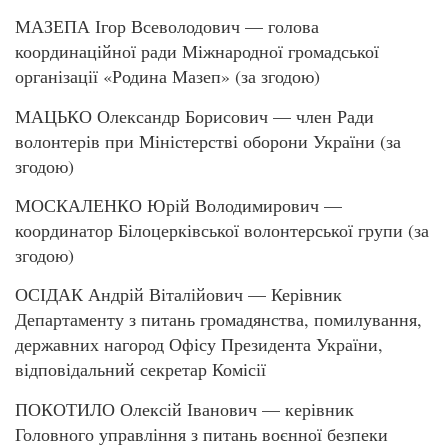
МАЗЕПА Ігор Всеволодович — голова
координаційної ради Міжнародної громадської
організації «Родина Мазеп» (за згодою)
МАЦЬКО Олександр Борисович — член Ради
волонтерів при Міністерстві оборони України (за
згодою)
МОСКАЛЕНКО Юрій Володимирович —
координатор Білоцерківської волонтерської групи (за
згодою)
ОСІДАК Андрій Віталійович — Керівник
Департаменту з питань громадянства, помилування,
державних нагород Офісу Президента України,
відповідальний секретар Комісії
ПОКОТИЛО Олексій Іванович — керівник
Головного управління з питань воєнної безпеки