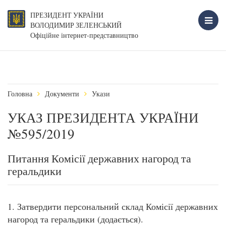
ПРЕЗИДЕНТ УКРАЇНИ
ВОЛОДИМИР ЗЕЛЕНСЬКИЙ
Офіційне інтернет-представництво
Головна
Документи
Укази
УКАЗ ПРЕЗИДЕНТА УКРАЇНИ
№595/2019
Питання Комісії державних нагород та
геральдики
1. Затвердити персональний склад Комісії державних
нагород та геральдики (додається).