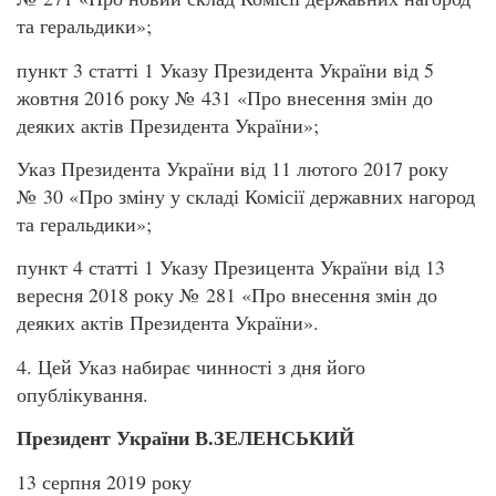
та геральдики»;
пункт 3 статті 1 Указу Президента України від 5
жовтня 2016 року № 431 «Про внесення змін до
деяких актів Президента України»;
Указ Президента України від 11 лютого 2017 року
№ 30 «Про зміну у складі Комісії державних нагород
та геральдики»;
пункт 4 статті 1 Указу Презицента України від 13
вересня 2018 року № 281 «Про внесення змін до
деяких актів Президента України».
4. Цей Указ набирає чинності з дня його
опублікування.
Президент України В.ЗЕЛЕНСЬКИЙ
13 серпня 2019 року