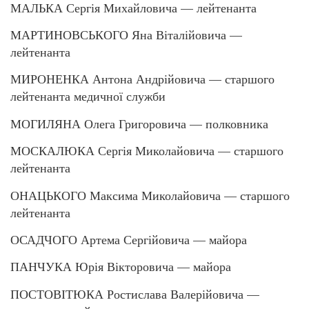
МАЛЬКА Сергія Михайловича — лейтенанта
МАРТИНОВСЬКОГО Яна Віталійовича —
лейтенанта
МИРОНЕНКА Антона Андрійовича — старшого
лейтенанта медичної служби
МОГИЛЯНА Олега Григоровича — полковника
МОСКАЛЮКА Сергія Миколайовича — старшого
лейтенанта
ОНАЦЬКОГО Максима Миколайовича — старшого
лейтенанта
ОСАДЧОГО Артема Сергійовича — майора
ПАНЧУКА Юрія Вікторовича — майора
ПОСТОВІТЮКА Ростислава Валерійовича —