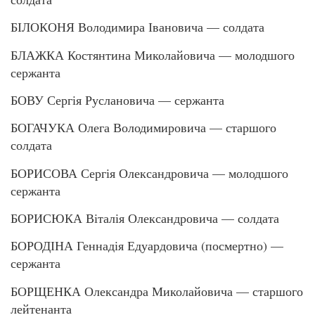
БІЛОКОНЯ Володимира Івановича — солдата
БЛАЖКА Костянтина Миколайовича — молодшого
сержанта
БОВУ Сергія Руслановича — сержанта
БОГАЧУКА Олега Володимировича — старшого
солдата
БОРИСОВА Сергія Олександровича — молодшого
сержанта
БОРИСЮКА Віталія Олександровича — солдата
БОРОДІНА Геннадія Едуардовича (посмертно) —
сержанта
БОРЩЕНКА Олександра Миколайовича — старшого
лейтенанта