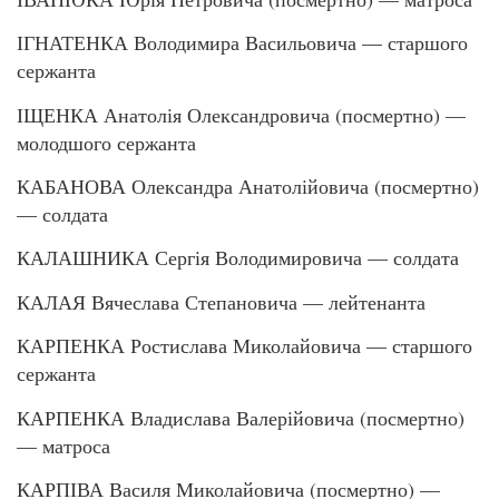
ІГНАТЕНКА Володимира Васильовича — старшого
сержанта
ІЩЕНКА Анатолія Олександровича (посмертно) —
молодшого сержанта
КАБАНОВА Олександра Анатолійовича (посмертно)
— солдата
КАЛАШНИКА Сергія Володимировича — солдата
КАЛАЯ Вячеслава Степановича — лейтенанта
КАРПЕНКА Ростислава Миколайовича — старшого
сержанта
КАРПЕНКА Владислава Валерійовича (посмертно)
— матроса
КАРПІВА Василя Миколайовича (посмертно) —