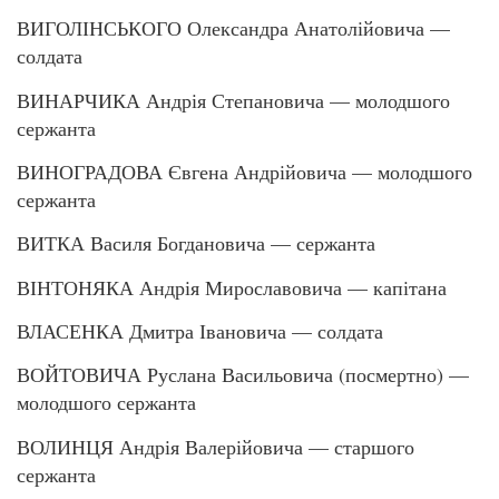
ВИГОЛІНСЬКОГО Олександра Анатолійовича —
солдата
ВИНАРЧИКА Андрія Степановича — молодшого
сержанта
ВИНОГРАДОВА Євгена Андрійовича — молодшого
сержанта
ВИТКА Василя Богдановича — сержанта
ВІНТОНЯКА Андрія Мирославовича — капітана
ВЛАСЕНКА Дмитра Івановича — солдата
ВОЙТОВИЧА Руслана Васильовича (посмертно) —
молодшого сержанта
ВОЛИНЦЯ Андрія Валерійовича — старшого
сержанта