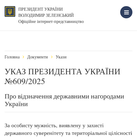
ПРЕЗИДЕНТ УКРАЇНИ
ВОЛОДИМИР ЗЕЛЕНСЬКИЙ
Офіційне інтернет-представництво
Головна
Документи
Укази
УКАЗ ПРЕЗИДЕНТА УКРАЇНИ
№609/2025
Про відзначення державними нагородами
України
За особисту мужність, виявлену у захисті
державного суверенітету та територіальної цілісності