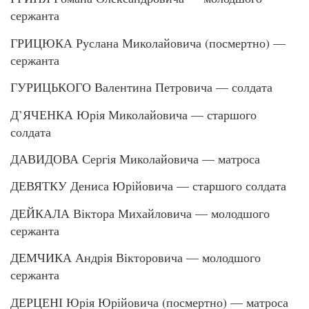
сержанта
ГРИЦЮКА Руслана Миколайовича (посмертно) —
сержанта
ГУРИЦЬКОГО Валентина Петровича — солдата
Д’ЯЧЕНКА Юрія Миколайовича — старшого
солдата
ДАВИДОВА Сергія Миколайовича — матроса
ДЕВЯТКУ Дениса Юрійовича — старшого солдата
ДЕЙКАЛА Віктора Михайловича — молодшого
сержанта
ДЕМЧИКА Андрія Вікторовича — молодшого
сержанта
ДЕРЦЕНІ Юрія Юрійовича (посмертно) — матроса