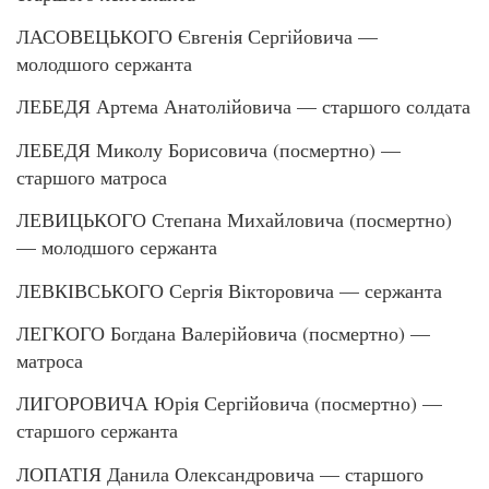
ЛАСОВЕЦЬКОГО Євгенія Сергійовича —
молодшого сержанта
ЛЕБЕДЯ Артема Анатолійовича — старшого солдата
ЛЕБЕДЯ Миколу Борисовича (посмертно) —
старшого матроса
ЛЕВИЦЬКОГО Степана Михайловича (посмертно)
— молодшого сержанта
ЛЕВКІВСЬКОГО Сергія Вікторовича — сержанта
ЛЕГКОГО Богдана Валерійовича (посмертно) —
матроса
ЛИГОРОВИЧА Юрія Сергійовича (посмертно) —
старшого сержанта
ЛОПАТІЯ Данила Олександровича — старшого