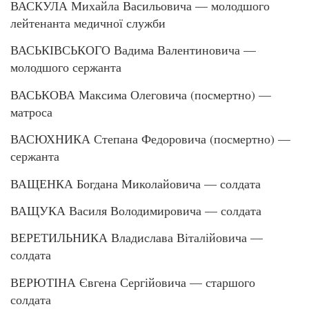
ВАСКУЛА Михайла Васильовича — молодшого
лейтенанта медичної служби
ВАСЬКІВСЬКОГО Вадима Валентиновича —
молодшого сержанта
ВАСЬКОВА Максима Олеговича (посмертно) —
матроса
ВАСЮХНИКА Степана Федоровича (посмертно) —
сержанта
ВАЩЕНКА Богдана Миколайовича — солдата
ВАЩУКА Василя Володимировича — солдата
ВЕРЕТИЛЬНИКА Владислава Віталійовича —
солдата
ВЕРЮТІНА Євгена Сергійовича — старшого
солдата