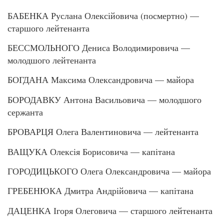
БАБЕНКА Руслана Олексійовича (посмертно) —
старшого лейтенанта
БЕССМОЛЬНОГО Дениса Володимировича —
молодшого лейтенанта
БОГДАНА Максима Олександровича — майора
БОРОДАВКУ Антона Васильовича — молодшого
сержанта
БРОВАРЦЯ Олега Валентиновича — лейтенанта
ВАЩУКА Олексія Борисовича — капітана
ГОРОДИЦЬКОГО Олега Олександровича — майора
ГРЕБЕНЮКА Дмитра Андрійовича — капітана
ДАЦЕНКА Ігоря Олеговича — старшого лейтенанта