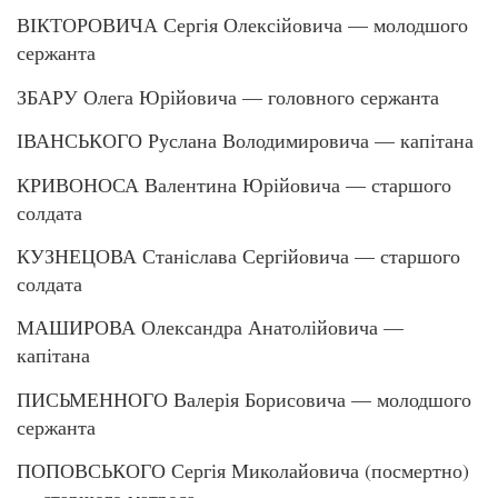
ВІКТОРОВИЧА Сергія Олексійовича — молодшого
сержанта
ЗБАРУ Олега Юрійовича — головного сержанта
ІВАНСЬКОГО Руслана Володимировича — капітана
КРИВОНОСА Валентина Юрійовича — старшого
солдата
КУЗНЕЦОВА Станіслава Сергійовича — старшого
солдата
МАШИРОВА Олександра Анатолійовича —
капітана
ПИСЬМЕННОГО Валерія Борисовича — молодшого
сержанта
ПОПОВСЬКОГО Сергія Миколайовича (посмертно)