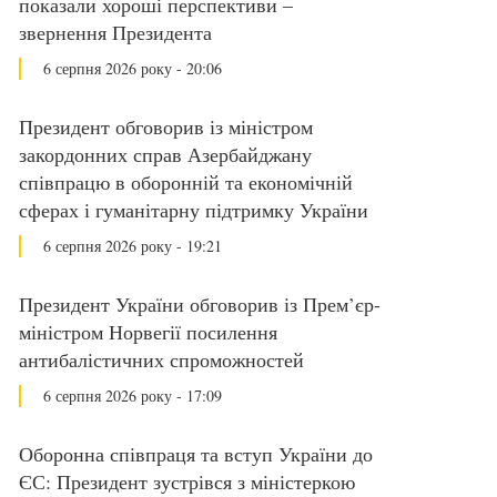
показали хороші перспективи –
звернення Президента
6 серпня 2026 року - 20:06
Президент обговорив із міністром
закордонних справ Азербайджану
співпрацю в оборонній та економічній
сферах і гуманітарну підтримку України
6 серпня 2026 року - 19:21
Президент України обговорив із Прем’єр-
міністром Норвегії посилення
антибалістичних спроможностей
6 серпня 2026 року - 17:09
Оборонна співпраця та вступ України до
ЄС: Президент зустрівся з міністеркою