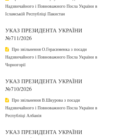
Надзвичайного і Повноважного Посла України в
Ісламській Республіці Пакистан
УКАЗ ПРЕЗИДЕНТА УКРАЇНИ
№711/2026
Про звільнення О.Герасименка з посади
Надзвичайного і Повноважного Посла України в
Чорногорії
УКАЗ ПРЕЗИДЕНТА УКРАЇНИ
№710/2026
Про звільнення В.Шкурова з посади
Надзвичайного і Повноважного Посла України в
Республіці Албанія
УКАЗ ПРЕЗИДЕНТА УКРАЇНИ