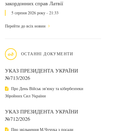
закордонних справ Латвії
5 серпня 2026 року - 21:33
Перейти до всіх новин
од
ОСТАННІ ДОКУМЕНТИ
УКАЗ ПРЕЗИДЕНТА УКРАЇНИ
№713/2026
Про День Військ зв'язку та кібербезпеки
Збройних Сил України
УКАЗ ПРЕЗИДЕНТА УКРАЇНИ
№712/2026
Про звільнення М.Чучука з посади