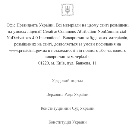
Офіс Президента України. Всі матеріали на цьому сайті розміщені
на умовах ліцензії
Creative Commons Attribution-NonCommercial-
NoDerivatives 4.0 International
. Використання будь-яких матеріалів,
розміщених на сайті, дозволяється за умови посилання на
www.president.gov.ua
в незалежності від повного або часткового
використання матеріалів.
01220, м. Київ, вул. Банкова, 11
Урядовий портал
Верховна Рада України
Конституційний Суд України
Конституція України