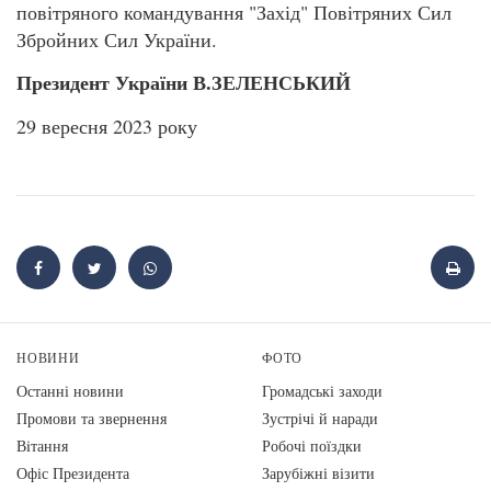
повітряного командування "Захід" Повітряних Сил
Збройних Сил України.
Президент України В.ЗЕЛЕНСЬКИЙ
29 вересня 2023 року
НОВИНИ
ФОТО
Останні новини
Громадські заходи
Промови та звернення
Зустрічі й наради
Вiтання
Робочі поїздки
Офіс Президента
Зарубіжні візити