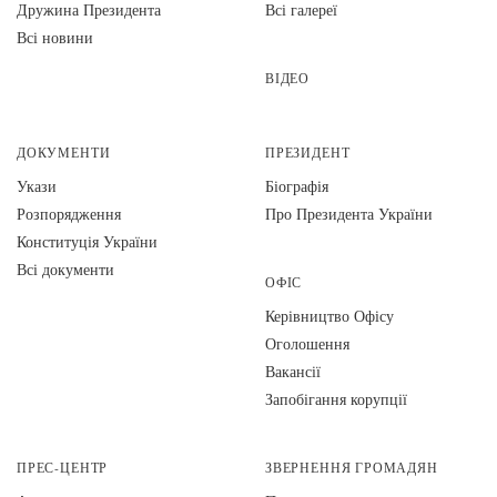
Дружина Президента
Всі галереї
Всі новини
ВІДЕО
ДОКУМЕНТИ
ПРЕЗИДЕНТ
Укази
Біографія
Розпорядження
Про Президента України
Конституція України
Всі документи
ОФІС
Керівництво Офісу
Оголошення
Вакансії
Запобігання корупції
ПРЕС-ЦЕНТР
ЗВЕРНЕННЯ ГРОМАДЯН