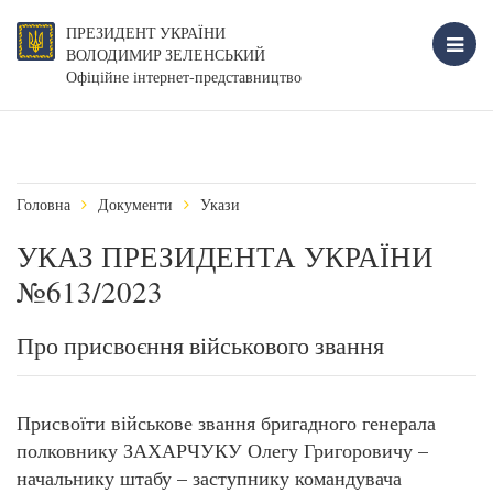
ПРЕЗИДЕНТ УКРАЇНИ
ВОЛОДИМИР ЗЕЛЕНСЬКИЙ
Офіційне інтернет-представництво
Головна
Документи
Укази
УКАЗ ПРЕЗИДЕНТА УКРАЇНИ
№613/2023
Про присвоєння військового звання
Присвоїти військове звання бригадного генерала
полковнику ЗАХАРЧУКУ Олегу Григоровичу –
начальнику штабу – заступнику командувача