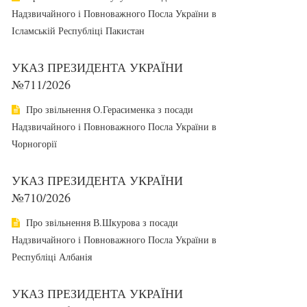
Надзвичайного і Повноважного Посла України в
Ісламській Республіці Пакистан
УКАЗ ПРЕЗИДЕНТА УКРАЇНИ
№711/2026
Про звільнення О.Герасименка з посади
Надзвичайного і Повноважного Посла України в
Чорногорії
УКАЗ ПРЕЗИДЕНТА УКРАЇНИ
№710/2026
Про звільнення В.Шкурова з посади
Надзвичайного і Повноважного Посла України в
Республіці Албанія
УКАЗ ПРЕЗИДЕНТА УКРАЇНИ