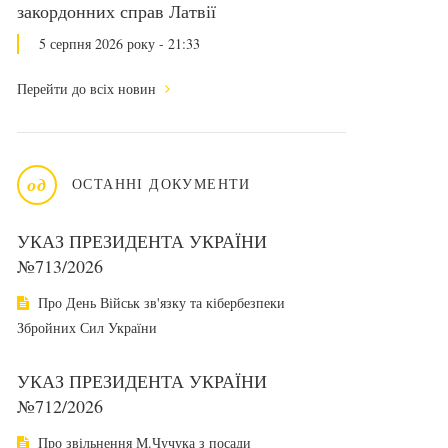
закордонних справ Латвії
5 серпня 2026 року - 21:33
Перейти до всіх новин
од
ОСТАННІ ДОКУМЕНТИ
УКАЗ ПРЕЗИДЕНТА УКРАЇНИ
№713/2026
Про День Військ зв'язку та кібербезпеки
Збройних Сил України
УКАЗ ПРЕЗИДЕНТА УКРАЇНИ
№712/2026
Про звільнення М.Чучука з посади