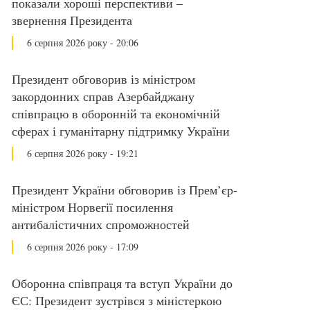
показали хороші перспективи –
звернення Президента
6 серпня 2026 року - 20:06
Президент обговорив із міністром
закордонних справ Азербайджану
співпрацю в оборонній та економічній
сферах і гуманітарну підтримку України
6 серпня 2026 року - 19:21
Президент України обговорив із Прем’єр-
міністром Норвегії посилення
антибалістичних спроможностей
6 серпня 2026 року - 17:09
Оборонна співпраця та вступ України до
ЄС: Президент зустрівся з міністеркою