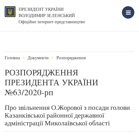
ПРЕЗИДЕНТ УКРАЇНИ
ВОЛОДИМИР ЗЕЛЕНСЬКИЙ
Офіційне інтернет-представництво
Головна
Документи
Розпорядження
РОЗПОРЯДЖЕННЯ
ПРЕЗИДЕНТА УКРАЇНИ
№63/2020-рп
Про звільнення О.Жорової з посади голови
Казанківської районної державної
адміністрації Миколаївської області