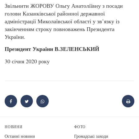
Звільнити ЖОРОВУ Ольгу Анатоліївну з посади
голови Казанківської районної державної
адміністрації Миколаївської області у зв’язку із
закінченням строку повноважень Президента
України.
Президент України В.ЗЕЛЕНСЬКИЙ
30 січня 2020 року
НОВИНИ
ФОТО
Останні новини
Громадські заходи