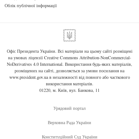
Облік публічної інформації
Офіс Президента України. Всі матеріали на цьому сайті розміщені
на умовах ліцензії
Creative Commons Attribution-NonCommercial-
NoDerivatives 4.0 International
. Використання будь-яких матеріалів,
розміщених на сайті, дозволяється за умови посилання на
www.president.gov.ua
в незалежності від повного або часткового
використання матеріалів.
01220, м. Київ, вул. Банкова, 11
Урядовий портал
Верховна Рада України
Конституційний Суд України