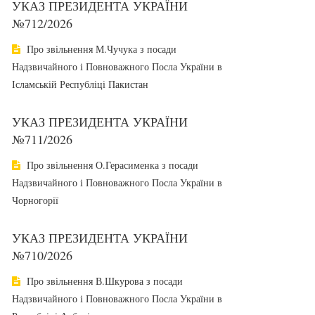
УКАЗ ПРЕЗИДЕНТА УКРАЇНИ
№712/2026
Про звільнення М.Чучука з посади
Надзвичайного і Повноважного Посла України в
Ісламській Республіці Пакистан
УКАЗ ПРЕЗИДЕНТА УКРАЇНИ
№711/2026
Про звільнення О.Герасименка з посади
Надзвичайного і Повноважного Посла України в
Чорногорії
УКАЗ ПРЕЗИДЕНТА УКРАЇНИ
№710/2026
Про звільнення В.Шкурова з посади
Надзвичайного і Повноважного Посла України в