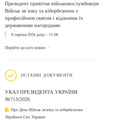
Президент привітав військовослужбовців
Військ зв’язку та кібербезпеки з
професійним святом і відзначив їх
державними нагородами
8 серпня 2026 року - 11:08
Перейти до всіх новин
од
ОСТАННІ ДОКУМЕНТИ
УКАЗ ПРЕЗИДЕНТА УКРАЇНИ
№713/2026
Про День Військ зв'язку та кібербезпеки
Збройних Сил України