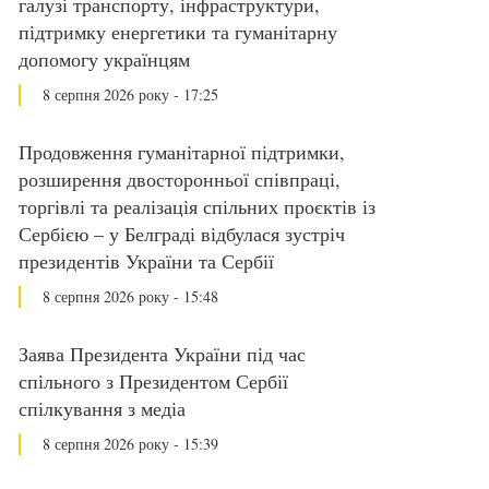
галузі транспорту, інфраструктури,
підтримку енергетики та гуманітарну
допомогу українцям
8 серпня 2026 року - 17:25
Продовження гуманітарної підтримки,
розширення двосторонньої співпраці,
торгівлі та реалізація спільних проєктів із
Сербією – у Белграді відбулася зустріч
президентів України та Сербії
8 серпня 2026 року - 15:48
Заява Президента України під час
спільного з Президентом Сербії
спілкування з медіа
8 серпня 2026 року - 15:39