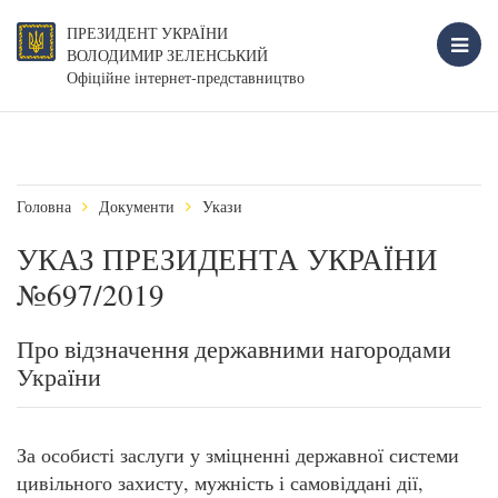
ПРЕЗИДЕНТ УКРАЇНИ
ВОЛОДИМИР ЗЕЛЕНСЬКИЙ
Офіційне інтернет-представництво
Головна
Документи
Укази
УКАЗ ПРЕЗИДЕНТА УКРАЇНИ
№697/2019
Про відзначення державними нагородами
України
За особисті заслуги у зміцненні державної системи
цивільного захисту, мужність і самовіддані дії,