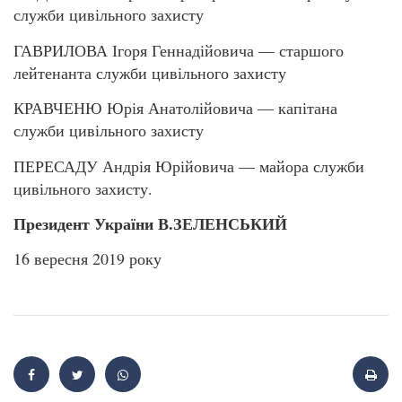
служби цивільного захисту
ГАВРИЛОВА Ігоря Геннадійовича — старшого
лейтенанта служби цивільного захисту
КРАВЧЕНЮ Юрія Анатолійовича — капітана
служби цивільного захисту
ПЕРЕСАДУ Андрія Юрійовича — майора служби
цивільного захисту.
Президент України В.ЗЕЛЕНСЬКИЙ
16 вересня 2019 року