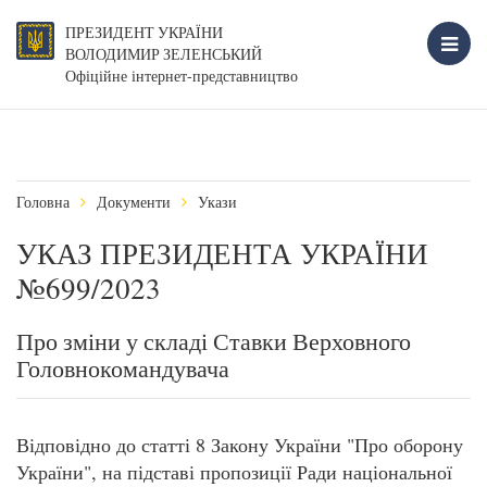
ПРЕЗИДЕНТ УКРАЇНИ
ВОЛОДИМИР ЗЕЛЕНСЬКИЙ
Офіційне інтернет-представництво
Головна
Документи
Укази
УКАЗ ПРЕЗИДЕНТА УКРАЇНИ
№699/2023
Про зміни у складі Ставки Верховного
Головнокомандувача
Відповідно до статті 8 Закону України "Про оборону
України", на підставі пропозиції Ради національної