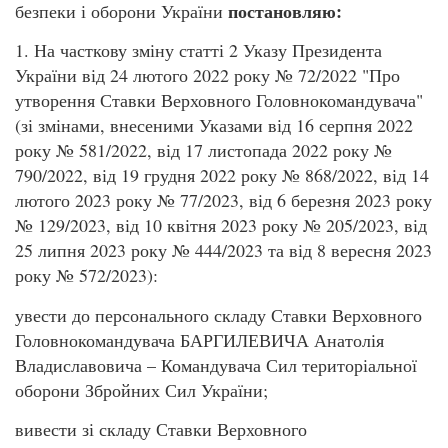
постановляю:
безпеки і оборони України
1. На часткову зміну статті 2 Указу Президента
України від 24 лютого 2022 року № 72/2022 "Про
утворення Ставки Верховного Головнокомандувача"
(зі змінами, внесеними Указами від 16 серпня 2022
року № 581/2022, від 17 листопада 2022 року №
790/2022, від 19 грудня 2022 року № 868/2022, від 14
лютого 2023 року № 77/2023, від 6 березня 2023 року
№ 129/2023, від 10 квітня 2023 року № 205/2023, від
25 липня 2023 року № 444/2023 та від 8 вересня 2023
року № 572/2023):
увести до персонального складу Ставки Верховного
Головнокомандувача БАРГИЛЕВИЧА Анатолія
Владиславовича – Командувача Сил територіальної
оборони Збройних Сил України;
вивести зі складу Ставки Верховного