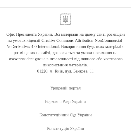
Офіс Президента України. Всі матеріали на цьому сайті розміщені
на умовах ліцензії
Creative Commons Attribution-NonCommercial-
NoDerivatives 4.0 International
. Використання будь-яких матеріалів,
розміщених на сайті, дозволяється за умови посилання на
www.president.gov.ua
в незалежності від повного або часткового
використання матеріалів.
01220, м. Київ, вул. Банкова, 11
Урядовий портал
Верховна Рада України
Конституційний Суд України
Конституція України