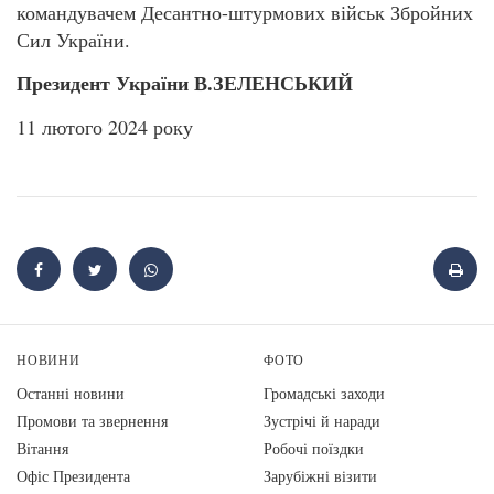
командувачем Десантно-штурмових військ Збройних
Сил України.
Президент України В.ЗЕЛЕНСЬКИЙ
11 лютого 2024 року
НОВИНИ
ФОТО
Останні новини
Громадські заходи
Промови та звернення
Зустрічі й наради
Вiтання
Робочі поїздки
Офіс Президента
Зарубіжні візити