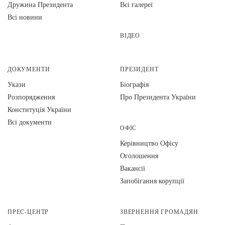
Дружина Президента
Всі галереї
Всі новини
ВІДЕО
ДОКУМЕНТИ
ПРЕЗИДЕНТ
Укази
Біографія
Розпорядження
Про Президента України
Конституція України
Всі документи
ОФІС
Керівництво Офісу
Оголошення
Вакансії
Запобігання корупції
ПРЕС-ЦЕНТР
ЗВЕРНЕННЯ ГРОМАДЯН