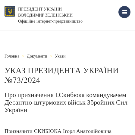
ПРЕЗИДЕНТ УКРАЇНИ
ВОЛОДИМИР ЗЕЛЕНСЬКИЙ
Офіційне інтернет-представництво
Головна
Документи
Укази
УКАЗ ПРЕЗИДЕНТА УКРАЇНИ
№73/2024
Про призначення І.Скибюка командувачем
Десантно-штурмових військ Збройних Сил
України
Призначити СКИБЮКА Ігоря Анатолійовича