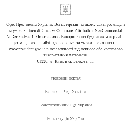
Офіс Президента України. Всі матеріали на цьому сайті розміщені
на умовах ліцензії
Creative Commons Attribution-NonCommercial-
NoDerivatives 4.0 International
. Використання будь-яких матеріалів,
розміщених на сайті, дозволяється за умови посилання на
www.president.gov.ua
в незалежності від повного або часткового
використання матеріалів.
01220, м. Київ, вул. Банкова, 11
Урядовий портал
Верховна Рада України
Конституційний Суд України
Конституція України