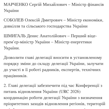
МАРЧЕНКО Сергій Михайлович – Міністр фінансів
України
СОБОЛЕВ Олексій Дмитрович – Міністр економіки,
довкілля та сільського господарства України
ШМИГАЛЬ Денис Анатолійович – Перший віце-
прем’єр-міністр України – Міністр енергетики
України.
Дозволити главі делегації вносити в установленому
порядку зміни до складу делегації України, залучати
до участі в її роботі радників, експертів, технічних
працівників.
2. Главі делегації забезпечити під час Конференції з
питань відновлення України (URC 2026)
координацію роботи делегації України з визначення
пріоритетних заходів відновлення регіонів, територій