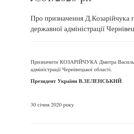
Про призначення Д.Козарійчука г
державної адміністрації Чернівец
Призначити КОЗАРІЙЧУКА Дмитра Васильов
адміністрації Чернівецької області.
Президент України В.ЗЕЛЕНСЬКИЙ
30 січня 2020 року