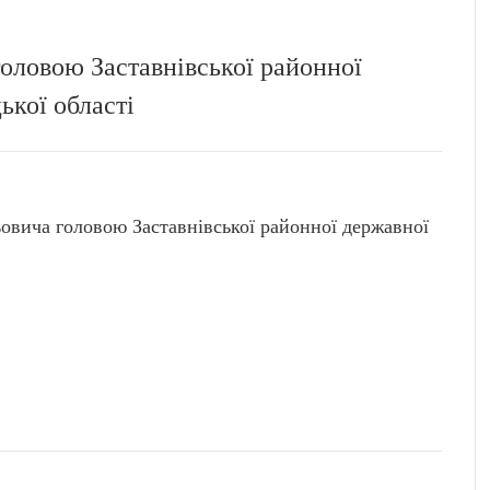
оловою Заставнівської районної
ької області
ича головою Заставнівської районної державної