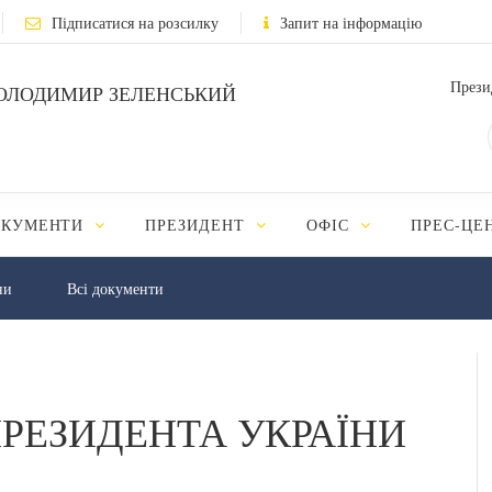
Підписатися на розсилку
Запит на інформацію
Прези
ОЛОДИМИР ЗЕЛЕНСЬКИЙ
ОКУМЕНТИ
ПРЕЗИДЕНТ
ОФІС
ПРЕС-ЦЕ
ни
Всі документи
РЕЗИДЕНТА УКРАЇНИ