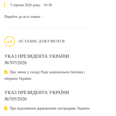
5 серпня 2026 року - 19:38
Перейти до всіх новин
од
ОСТАННІ ДОКУМЕНТИ
УКАЗ ПРЕЗИДЕНТА УКРАЇНИ
№707/2026
Про зміни у складі Ради національної безпеки і
оборони України
УКАЗ ПРЕЗИДЕНТА УКРАЇНИ
№705/2026
Про відзначення державними нагородами України