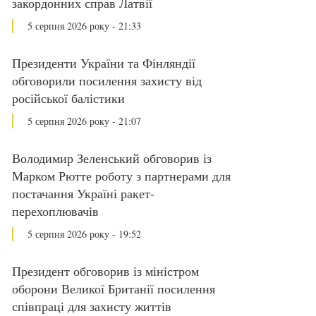
закордонних справ Латвії
5 серпня 2026 року - 21:33
Президенти України та Фінляндії
обговорили посилення захисту від
російської балістики
5 серпня 2026 року - 21:07
Володимир Зеленський обговорив із
Марком Рютте роботу з партнерами для
постачання Україні ракет-
перехоплювачів
5 серпня 2026 року - 19:52
Президент обговорив із міністром
оборони Великої Британії посилення
співпраці для захисту життів