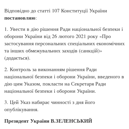
Відповідно до статті 107 Конституції України
постановляю
:
1. Увести в дію рішення Ради національної безпеки і
оборони України від 26 лютого 2021 року «Про
застосування персональних спеціальних економічних
та інших обмежувальних заходів (санкцій)»
(додається).
2. Контроль за виконанням рішення Ради
національної безпеки і оборони України, введеного в
дію цим Указом, покласти на Секретаря Ради
національної безпеки і оборони України.
3. Цей Указ набирає чинності з дня його
опублікування.
Президент України В.ЗЕЛЕНСЬКИЙ