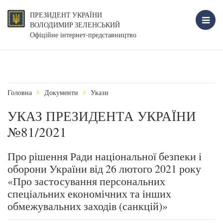
ПРЕЗИДЕНТ УКРАЇНИ
ВОЛОДИМИР ЗЕЛЕНСЬКИЙ
Офіційне інтернет-представництво
Головна
Документи
Укази
УКАЗ ПРЕЗИДЕНТА УКРАЇНИ
№81/2021
Про рішення Ради національної безпеки і
оборони України від 26 лютого 2021 року
«Про застосування персональних
спеціальних економічних та інших
обмежувальних заходів (санкцій)»