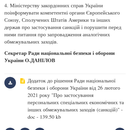
4. Міністерству закордонних справ України
поінформувати компетентні органи Європейського
Союзу, Сполучених Штатів Америки та інших
держав про застосування санкцій і порушити перед
ними питання про запровадження аналогічних
обмежувальних заходів.
Секретар Ради національної безпеки і оборони
України О.ДАНІЛОВ
Додаток до рішення Ради національної
безпеки і оборони України від 26 лютого
2021 року "Про застосування
персональних спеціальних економічних та
інших обмежувальних заходів (санкцій)" -
doc - 139.50 kb