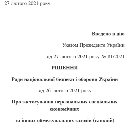
27 лютого 2021 року
Введено в дію
Указом Президента України
від 27 лютого 2021 року № 81/2021
РІШЕННЯ
Ради національної безпеки і оборони України
від 26 лютого 2021 року
Про застосування персональних спеціальних
економічних
та інших обмежувальних заходів (санкцій)