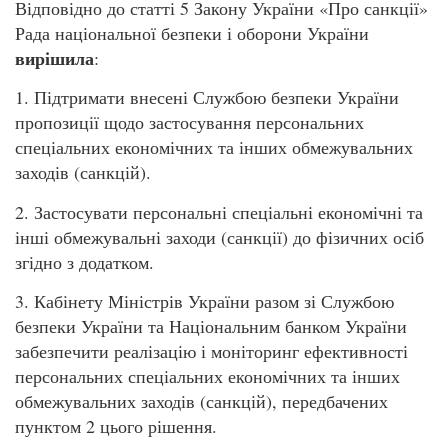
Відповідно до статті 5 Закону України «Про санкції»
Рада національної безпеки і оборони України
вирішила
:
1. Підтримати внесені Службою безпеки України
пропозиції щодо застосування персональних
спеціальних економічних та інших обмежувальних
заходів (санкцій).
2. Застосувати персональні спеціальні економічні та
інші обмежувальні заходи (санкції) до фізичних осіб
згідно з додатком.
3. Кабінету Міністрів України разом зі Службою
безпеки України та Національним банком України
забезпечити реалізацію і моніторинг ефективності
персональних спеціальних економічних та інших
обмежувальних заходів (санкцій), передбачених
пунктом 2 цього рішення.