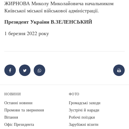
ЖИРНОВА Миколу Миколайовича начальником
Київської міської військової адміністрації.
Президент України В.ЗЕЛЕНСЬКИЙ
1 березня 2022 року
НОВИНИ
ФОТО
Останні новини
Громадські заходи
Промови та звернення
Зустрічі й наради
Вiтання
Робочі поїздки
Офіс Президента
Зарубіжні візити