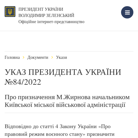
ПРЕЗИДЕНТ УКРАЇНИ
ВОЛОДИМИР ЗЕЛЕНСЬКИЙ
Офіційне інтернет-представництво
Головна
Документи
Укази
УКАЗ ПРЕЗИДЕНТА УКРАЇНИ
№84/2022
Про призначення М.Жирнова начальником
Київської міської військової адміністрації
Відповідно до статті 4 Закону України «Про
правовий режим воєнного стану» призначити