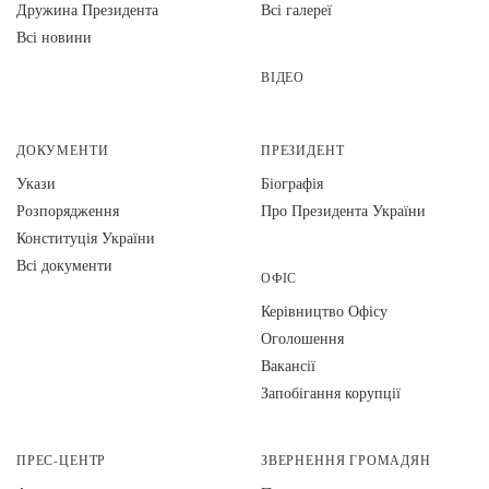
Дружина Президента
Всі галереї
Всі новини
ВІДЕО
ДОКУМЕНТИ
ПРЕЗИДЕНТ
Укази
Біографія
Розпорядження
Про Президента України
Конституція України
Всі документи
ОФІС
Керівництво Офісу
Оголошення
Вакансії
Запобігання корупції
ПРЕС-ЦЕНТР
ЗВЕРНЕННЯ ГРОМАДЯН