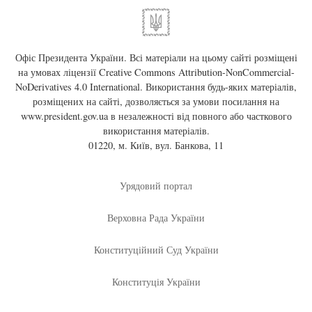
Офіс Президента України. Всі матеріали на цьому сайті розміщені
на умовах ліцензії
Creative Commons Attribution-NonCommercial-
NoDerivatives 4.0 International
. Використання будь-яких матеріалів,
розміщених на сайті, дозволяється за умови посилання на
www.president.gov.ua
в незалежності від повного або часткового
використання матеріалів.
01220, м. Київ, вул. Банкова, 11
Урядовий портал
Верховна Рада України
Конституційний Суд України
Конституція України