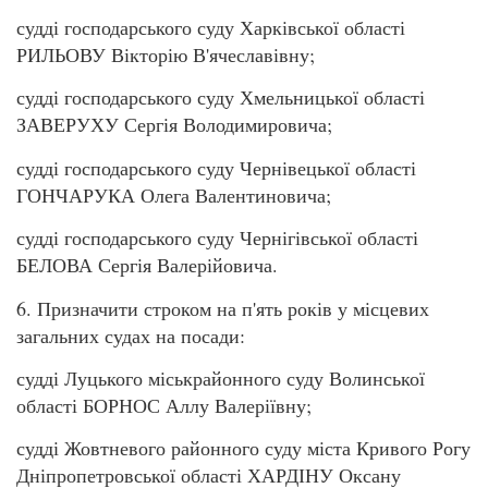
судді господарського суду Харківської області
РИЛЬОВУ Вікторію В'ячеславівну;
судді господарського суду Хмельницької області
ЗАВЕРУХУ Сергія Володимировича;
судді господарського суду Чернівецької області
ГОНЧАРУКА Олега Валентиновича;
судді господарського суду Чернігівської області
БЕЛОВА Сергія Валерійовича.
6. Призначити строком на п'ять років у місцевих
загальних судах на посади:
судді Луцького міськрайонного суду Волинської
області БОРНОС Аллу Валеріївну;
судді Жовтневого районного суду міста Кривого Рогу
Дніпропетровської області ХАРДІНУ Оксану