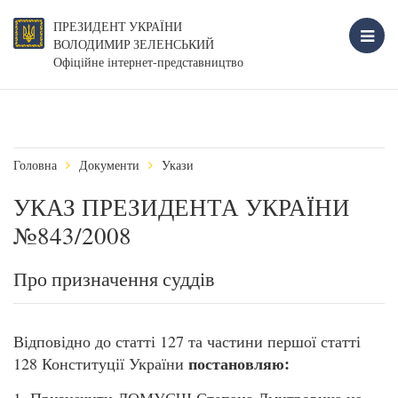
ПРЕЗИДЕНТ УКРАЇНИ
ВОЛОДИМИР ЗЕЛЕНСЬКИЙ
Офіційне інтернет-представництво
Головна
Документи
Укази
УКАЗ ПРЕЗИДЕНТА УКРАЇНИ
№843/2008
Про призначення суддів
Відповідно до статті 127 та частини першої статті
постановляю:
128 Конституції України