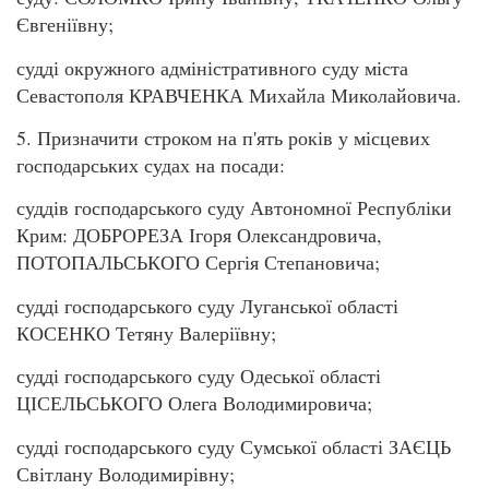
Євгеніївну;
судді окружного адміністративного суду міста
Севастополя КРАВЧЕНКА Михайла Миколайовича.
5. Призначити строком на п'ять років у місцевих
господарських судах на посади:
суддів господарського суду Автономної Республіки
Крим: ДОБРОРЕЗА Ігоря Олександровича,
ПОТОПАЛЬСЬКОГО Сергія Степановича;
судді господарського суду Луганської області
КОСЕНКО Тетяну Валеріївну;
судді господарського суду Одеської області
ЦІСЕЛЬСЬКОГО Олега Володимировича;
судді господарського суду Сумської області ЗАЄЦЬ
Світлану Володимирівну;