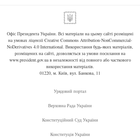
Офіс Президента України. Всі матеріали на цьому сайті розміщені
на умовах ліцензії
Creative Commons Attribution-NonCommercial-
NoDerivatives 4.0 International
. Використання будь-яких матеріалів,
розміщених на сайті, дозволяється за умови посилання на
www.president.gov.ua
в незалежності від повного або часткового
використання матеріалів.
01220, м. Київ, вул. Банкова, 11
Урядовий портал
Верховна Рада України
Конституційний Суд України
Конституція України