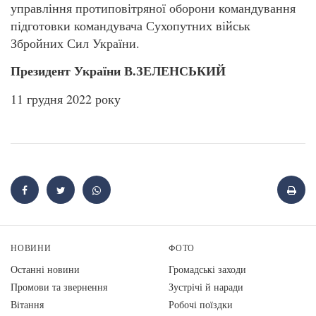
управління протиповітряної оборони командування
підготовки командувача Сухопутних військ
Збройних Сил України.
Президент України В.ЗЕЛЕНСЬКИЙ
11 грудня 2022 року
НОВИНИ
ФОТО
Останні новини
Громадські заходи
Промови та звернення
Зустрічі й наради
Вiтання
Робочі поїздки