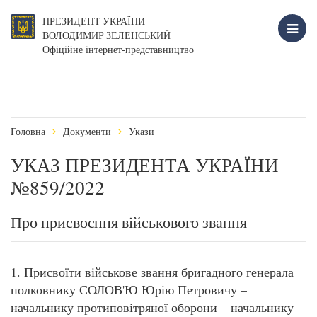
ПРЕЗИДЕНТ УКРАЇНИ
ВОЛОДИМИР ЗЕЛЕНСЬКИЙ
Офіційне інтернет-представництво
Головна
Документи
Укази
УКАЗ ПРЕЗИДЕНТА УКРАЇНИ
№859/2022
Про присвоєння військового звання
1. Присвоїти військове звання бригадного генерала
полковнику СОЛОВ'Ю Юрію Петровичу –
начальнику протиповітряної оборони – начальнику