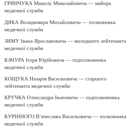
ГРИНЧУКА Миколу Миколайовича — майора
медичної служби
ДЯКА Володимира Михайловича — полковника
медичної служби
ЗИМУ Івана Ярославовича — молодшого лейтенанта
медичної служби
КАЧУРА Ігоря Юрійовича — підполковника
медичної служби
КОЩУКА Назарія Васильовича — старшого
лейтенанта медичної служби
КРУЧКА Олександра Івановича — підполковника
медичної служби
КУРІННОГО В’ячеслава Васильовича — полковника
медичної служби