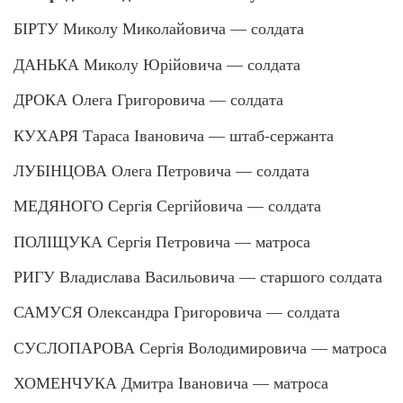
БІРТУ Миколу Миколайовича — солдата
ДАНЬКА Миколу Юрійовича — солдата
ДРОКА Олега Григоровича — солдата
КУХАРЯ Тараса Івановича — штаб-сержанта
ЛУБІНЦОВА Олега Петровича — солдата
МЕДЯНОГО Сергія Сергійовича — солдата
ПОЛІЩУКА Сергія Петровича — матроса
РИГУ Владислава Васильовича — старшого солдата
САМУСЯ Олександра Григоровича — солдата
СУСЛОПАРОВА Сергія Володимировича — матроса
ХОМЕНЧУКА Дмитра Івановича — матроса