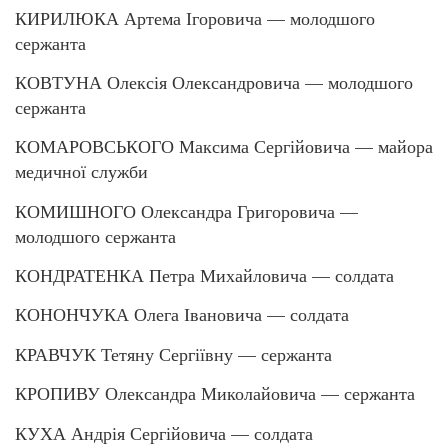
КИРИЛЮКА Артема Ігоровича — молодшого
сержанта
КОВТУНА Олексія Олександровича — молодшого
сержанта
КОМАРОВСЬКОГО Максима Сергійовича — майора
медичної служби
КОМИШНОГО Олександра Григоровича —
молодшого сержанта
КОНДРАТЕНКА Петра Михайловича — солдата
КОНОНЧУКА Олега Івановича — солдата
КРАВЧУК Тетяну Сергіївну — сержанта
КРОПИВУ Олександра Миколайовича — сержанта
КУХА Андрія Сергійовича — солдата