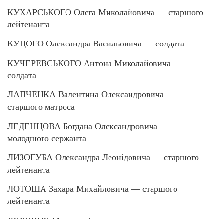
КУХАРСЬКОГО Олега Миколайовича — старшого
лейтенанта
КУЦОГО Олександра Васильовича — солдата
КУЧЕРЕВСЬКОГО Антона Миколайовича —
солдата
ЛАПЧЕНКА Валентина Олександровича —
старшого матроса
ЛЕДЕНЦОВА Богдана Олександровича —
молодшого сержанта
ЛИЗОГУБА Олександра Леонідовича — старшого
лейтенанта
ЛОТОША Захара Михайловича — старшого
лейтенанта