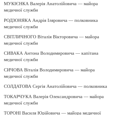
МУКІЄНКА Валерія Анатолійовича — майора
медичної служби
РОДЗОНЯКА Андрія Іляровича — полковника
медичної служби
СВІТЛИЧНОГО Віталія Вікторовича — майора
медичної служби
СИВАКА Антона Володимировича — капітана
медичної служби
СИЧОВА Віталія Володимировича — майора
медичної служби
СОЛДАТОВА Сергія Анатолійовича — полковника
ТОКАРЧУКА Валерія Олександровича — майора
медичної служби
ТОРОНІ Василя Юрійовича — майора медичної