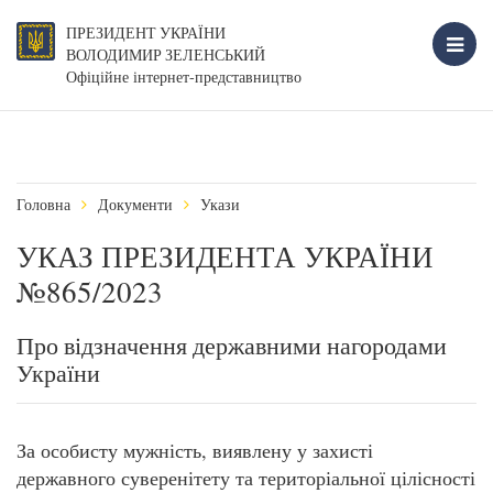
ПРЕЗИДЕНТ УКРАЇНИ
ВОЛОДИМИР ЗЕЛЕНСЬКИЙ
Офіційне інтернет-представництво
Головна
Документи
Укази
УКАЗ ПРЕЗИДЕНТА УКРАЇНИ
№865/2023
Про відзначення державними нагородами
України
За особисту мужність, виявлену у захисті
державного суверенітету та територіальної цілісності