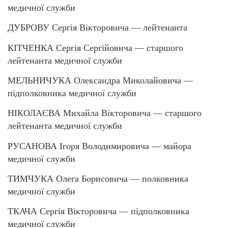
медичної служби
ДУБРОВУ Сергія Вікторовича — лейтенанта
КІТЧЕНКА Сергія Сергійовича — старшого
лейтенанта медичної служби
МЕЛЬНИЧУКА Олександра Миколайовича —
підполковника медичної служби
НІКОЛАЄВА Михайла Вікторовича — старшого
лейтенанта медичної служби
РУСАНОВА Ігоря Володимировича — майора
медичної служби
ТИМЧУКА Олега Борисовича — полковника
медичної служби
ТКАЧА Сергія Вікторовича — підполковника
медичної служби