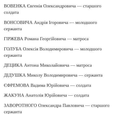
ВОВЕНКА Євгенія Олександровича — старшого
солдата
ВОНСОВИЧА Андрія Ігоровича — молодшого
сержанта
ГІРЖЕВА Романа Георгійовича — матроса
ГОЛУБА Олексія Володимировича — молодшого
сержанта
ДЕЦИКА Антона Миколайовича — матроса
ДІДУШКА Миколу Володимировича — сержанта
ЄФРЕМОВА Вадима Юрійовича — солдата
ЖАКУНА Анатолія Юрійовича — солдата
ЗАВОРОТНОГО Олександра Павловича — старшого
сержанта