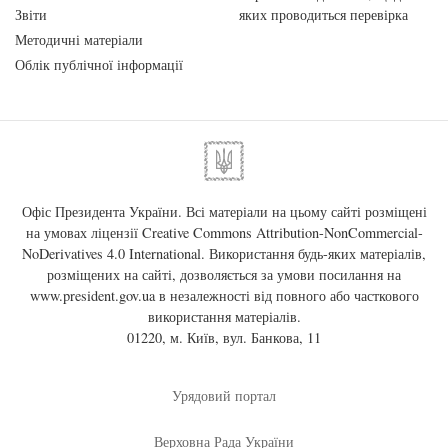
Звіти
яких проводиться перевірка
Методичні матеріали
Облік публічної інформації
Офіс Президента України. Всі матеріали на цьому сайті розміщені
на умовах ліцензії
Creative Commons Attribution-NonCommercial-
NoDerivatives 4.0 International
. Використання будь-яких матеріалів,
розміщених на сайті, дозволяється за умови посилання на
www.president.gov.ua
в незалежності від повного або часткового
використання матеріалів.
01220, м. Київ, вул. Банкова, 11
Урядовий портал
Верховна Рада України