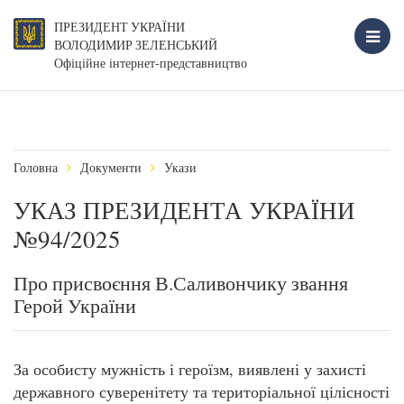
ПРЕЗИДЕНТ УКРАЇНИ
ВОЛОДИМИР ЗЕЛЕНСЬКИЙ
Офіційне інтернет-представництво
Головна
Документи
Укази
УКАЗ ПРЕЗИДЕНТА УКРАЇНИ
№94/2025
Про присвоєння В.Саливончику звання
Герой України
За особисту мужність і героїзм, виявлені у захисті
державного суверенітету та територіальної цілісності