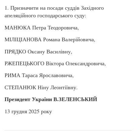
1. Призначити на посади суддів Західного
апеляційного господарського суду:
МАНЮКА Петра Теодоровича,
МІЛІЦІАНОВА Романа Валерійовича,
ПРЯДКО Оксану Василівну,
РЖЕПЕЦЬКОГО Віктора Олександровича,
РИМА Тараса Ярославовича,
СТЕПАНЮК Ніну Леонтіївну.
Президент України В.ЗЕЛЕНСЬКИЙ
13 грудня 2025 року