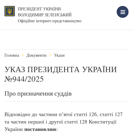
ПРЕЗИДЕНТ УКРАЇНИ
ВОЛОДИМИР ЗЕЛЕНСЬКИЙ
Офіційне інтернет-представництво
Головна
Документи
Укази
УКАЗ ПРЕЗИДЕНТА УКРАЇНИ
№944/2025
Про призначення суддів
Відповідно до частини пʼятої статті 126, статті 127
та частин першої і другої статті 128 Конституції
постановляю
України
: