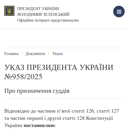
ПРЕЗИДЕНТ УКРАЇНИ
ВОЛОДИМИР ЗЕЛЕНСЬКИЙ
Офіційне інтернет-представництво
Головна
Документи
Укази
УКАЗ ПРЕЗИДЕНТА УКРАЇНИ
№958/2025
Про призначення суддів
Відповідно до частини пʼятої статті 126, статті 127
та частин першої і другої статті 128 Конституції
постановляю
України
: