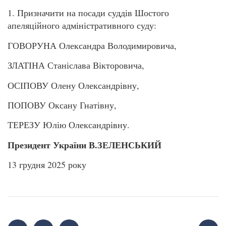
1. Призначити на посади суддів Шостого
апеляційного адміністративного суду:
ГОВОРУНА Олександра Володимировича,
ЗЛАТІНА Станіслава Вікторовича,
ОСІПОВУ Олену Олександрівну,
ПОПОВУ Оксану Гнатівну,
ТЕРЕЗУ Юлію Олександрівну.
Президент України В.ЗЕЛЕНСЬКИЙ
13 грудня 2025 року