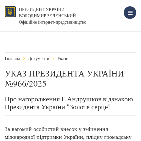
ПРЕЗИДЕНТ УКРАЇНИ
ВОЛОДИМИР ЗЕЛЕНСЬКИЙ
Офіційне інтернет-представництво
Головна
Документи
Укази
УКАЗ ПРЕЗИДЕНТА УКРАЇНИ
№966/2025
Про нагородження Г.Андрушков відзнакою
Президента України "Золоте серце"
За вагомий особистий внесок у зміцнення
міжнародної підтримки України, плідну громадську