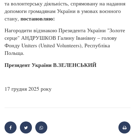
та волонтерську діяльність, спрямовану на надання
допомоги громадянам України в умовах воєнного
постановляю:
стану,
Нагородити відзнакою Президента України "Золоте
серце" АНДРУШКОВ Галину Іванівну – голову
Фонду Uniters (United Volunteers), Республіка
Польща.
Президент
України
В.ЗЕЛЕНСЬКИЙ
17 грудня 2025 року