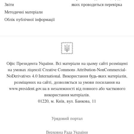
Звіти
яких проводиться перевірка
Методичні матеріали
Облік публічної інформації
Офіс Президента України. Всі матеріали на цьому сайті розміщені
на умовах ліцензії
Creative Commons Attribution-NonCommercial-
NoDerivatives 4.0 International
. Використання будь-яких матеріалів,
розміщених на сайті, дозволяється за умови посилання на
www.president.gov.ua
в незалежності від повного або часткового
використання матеріалів.
01220, м. Київ, вул. Банкова, 11
Урядовий портал
Верховна Рада України