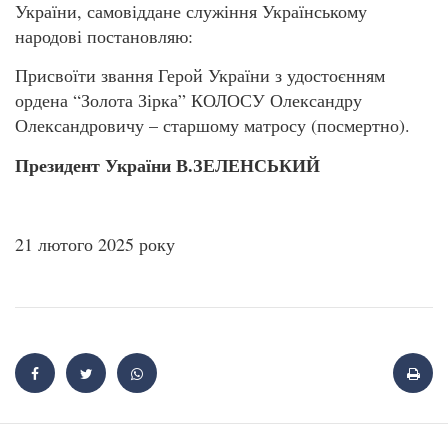
України, самовіддане служіння Українському
народові постановляю:
Присвоїти звання Герой України з удостоєнням
ордена “Золота Зірка” КОЛОСУ Олександру
Олександровичу – старшому матросу (посмертно).
Президент України В.ЗЕЛЕНСЬКИЙ
21 лютого 2025 року