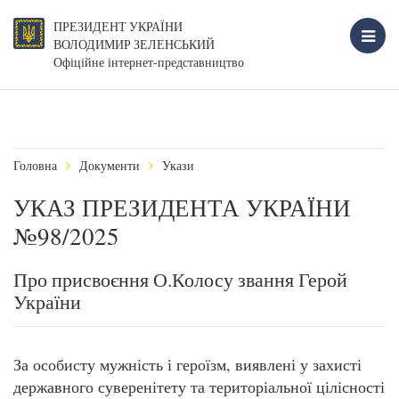
ПРЕЗИДЕНТ УКРАЇНИ
ВОЛОДИМИР ЗЕЛЕНСЬКИЙ
Офіційне інтернет-представництво
Головна
Документи
Укази
УКАЗ ПРЕЗИДЕНТА УКРАЇНИ
№98/2025
Про присвоєння О.Колосу звання Герой
України
За особисту мужність і героїзм, виявлені у захисті
державного суверенітету та територіальної цілісності