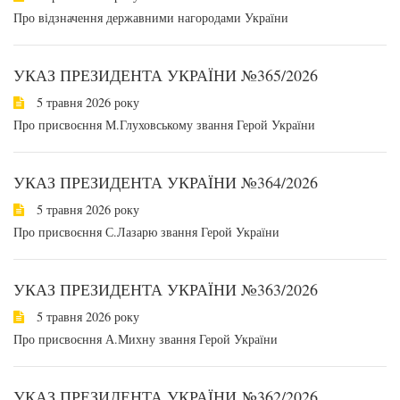
Про відзначення державними нагородами України
УКАЗ ПРЕЗИДЕНТА УКРАЇНИ №365/2026
5 травня 2026 року
Про присвоєння М.Глуховському звання Герой України
УКАЗ ПРЕЗИДЕНТА УКРАЇНИ №364/2026
5 травня 2026 року
Про присвоєння С.Лазарю звання Герой України
УКАЗ ПРЕЗИДЕНТА УКРАЇНИ №363/2026
5 травня 2026 року
Про присвоєння А.Михну звання Герой України
УКАЗ ПРЕЗИДЕНТА УКРАЇНИ №362/2026