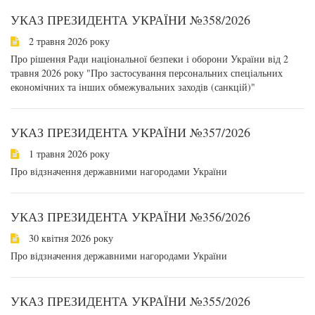
УКАЗ ПРЕЗИДЕНТА УКРАЇНИ №358/2026
2 травня 2026 року
Про рішення Ради національної безпеки і оборони України від 2
травня 2026 року "Про застосування персональних спеціальних
економічних та інших обмежувальних заходів (санкцій)"
УКАЗ ПРЕЗИДЕНТА УКРАЇНИ №357/2026
1 травня 2026 року
Про відзначення державними нагородами України
УКАЗ ПРЕЗИДЕНТА УКРАЇНИ №356/2026
30 квітня 2026 року
Про відзначення державними нагородами України
УКАЗ ПРЕЗИДЕНТА УКРАЇНИ №355/2026