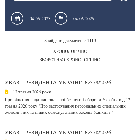
Знайдено документів: 1119
ХРОНОЛОГІЧНО
ЗВОРОТНЬО ХРОНОЛОГІЧНО
УКАЗ ПРЕЗИДЕНТА УКРАЇНИ №379/2026
12 травня 2026 року
Про рішення Ради національної безпеки і оборони України від 12
травня 2026 року "Про застосування персональних спеціальних
економічних та інших обмежувальних заходів (санкцій)"
УКАЗ ПРЕЗИДЕНТА УКРАЇНИ №378/2026