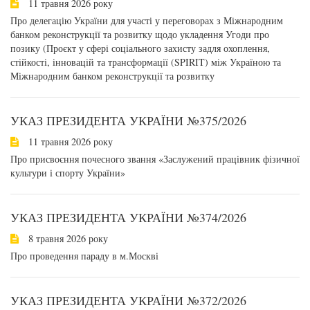
11 травня 2026 року
Про делегацію України для участі у переговорах з Міжнародним
банком реконструкції та розвитку щодо укладення Угоди про
позику (Проєкт у сфері соціального захисту задля охоплення,
стійкості, інновацій та трансформації (SPIRIT) між Україною та
Міжнародним банком реконструкції та розвитку
УКАЗ ПРЕЗИДЕНТА УКРАЇНИ №375/2026
11 травня 2026 року
Про присвоєння почесного звання «Заслужений працівник фізичної
культури і спорту України»
УКАЗ ПРЕЗИДЕНТА УКРАЇНИ №374/2026
8 травня 2026 року
Про проведення параду в м.Москві
УКАЗ ПРЕЗИДЕНТА УКРАЇНИ №372/2026