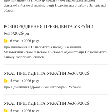
Про призначення Н.Жихар начальником Малотокмачанської
сільської військової адміністрації Пологівського району Запорізької
області
РОЗПОРЯДЖЕННЯ ПРЕЗИДЕНТА УКРАЇНИ
№35/2026-рп
6 травня 2026 року
Про звільнення Ю.Спасського з посади начальника
Малотокмачанської сільської військової адміністрації Пологівського
району Запорізької області
УКАЗ ПРЕЗИДЕНТА УКРАЇНИ №367/2026
5 травня 2026 року
Про відзначення державними нагородами України
УКАЗ ПРЕЗИДЕНТА УКРАЇНИ №366/2026
5 травня 2026 року