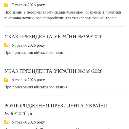
7 травня 2026 року
Про зміни у персональному складі Міжвідомчої комісії з політики
військово-технічного співробітництва та експортного контролю
УКАЗ ПРЕЗИДЕНТА УКРАЇНИ №369/2026
6 травня 2026 року
Про присвоєння військового звання
УКАЗ ПРЕЗИДЕНТА УКРАЇНИ №368/2026
6 травня 2026 року
Про присвоєння військового звання
РОЗПОРЯДЖЕННЯ ПРЕЗИДЕНТА УКРАЇНИ
№36/2026-рп
6 травня 2026 року