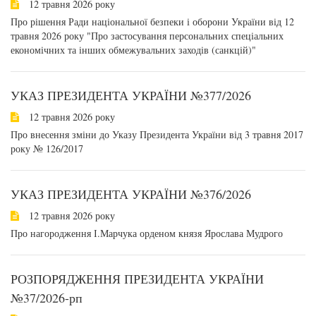
12 травня 2026 року
Про рішення Ради національної безпеки і оборони України від 12
травня 2026 року "Про застосування персональних спеціальних
економічних та інших обмежувальних заходів (санкцій)"
УКАЗ ПРЕЗИДЕНТА УКРАЇНИ №377/2026
12 травня 2026 року
Про внесення зміни до Указу Президента України від 3 травня 2017
року № 126/2017
УКАЗ ПРЕЗИДЕНТА УКРАЇНИ №376/2026
12 травня 2026 року
Про нагородження І.Марчука орденом князя Ярослава Мудрого
РОЗПОРЯДЖЕННЯ ПРЕЗИДЕНТА УКРАЇНИ
№37/2026-рп