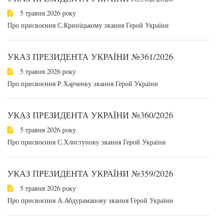
5 травня 2026 року
Про присвоєння С.Криніцькому звання Герой України
УКАЗ ПРЕЗИДЕНТА УКРАЇНИ №361/2026
5 травня 2026 року
Про присвоєння Р.Харченку звання Герой України
УКАЗ ПРЕЗИДЕНТА УКРАЇНИ №360/2026
5 травня 2026 року
Про присвоєння С.Хлистунову звання Герой України
УКАЗ ПРЕЗИДЕНТА УКРАЇНИ №359/2026
5 травня 2026 року
Про присвоєння А.Абдураманову звання Герой України