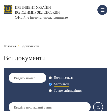
ПРЕЗИДЕНТ УКРАЇНИ
ВОЛОДИМИР ЗЕЛЕНСЬКИЙ
Офіційне інтернет-представництво
Головна
Документи
Всі документи
Починається
Міститься
Точне співпадіння