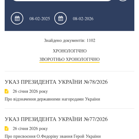
Знайдено документів: 1102
ХРОНОЛОГІЧНО
ЗВОРОТНЬО ХРОНОЛОГІЧНО
УКАЗ ПРЕЗИДЕНТА УКРАЇНИ №78/2026
26 січня 2026 року
Про відзначення державними нагородами України
УКАЗ ПРЕЗИДЕНТА УКРАЇНИ №77/2026
26 січня 2026 року
Про присвоєння О.Федоріву звання Герой України