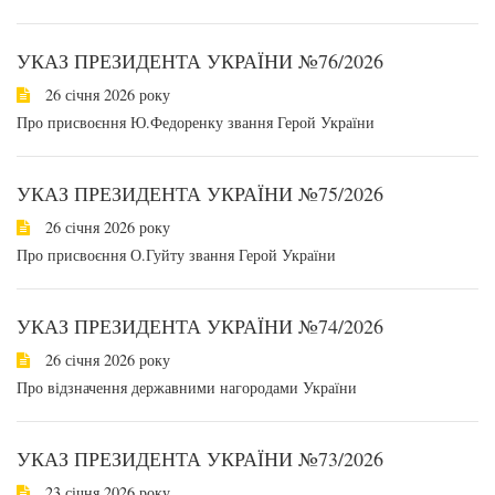
УКАЗ ПРЕЗИДЕНТА УКРАЇНИ №76/2026
26 січня 2026 року
Про присвоєння Ю.Федоренку звання Герой України
УКАЗ ПРЕЗИДЕНТА УКРАЇНИ №75/2026
26 січня 2026 року
Про присвоєння О.Гуйту звання Герой України
УКАЗ ПРЕЗИДЕНТА УКРАЇНИ №74/2026
26 січня 2026 року
Про відзначення державними нагородами України
УКАЗ ПРЕЗИДЕНТА УКРАЇНИ №73/2026
23 січня 2026 року