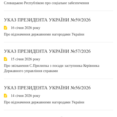
Словацькою Республікою про соціальне забезпечення
УКАЗ ПРЕЗИДЕНТА УКРАЇНИ №59/2026
16 січня 2026 року
Про відзначення державними нагородами України
УКАЗ ПРЕЗИДЕНТА УКРАЇНИ №57/2026
15 січня 2026 року
Про звільнення С.Прилипка з посади заступника Керівника
Державного управління справами
УКАЗ ПРЕЗИДЕНТА УКРАЇНИ №56/2026
14 січня 2026 року
Про відзначення державними нагородами України