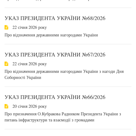
УКАЗ ПРЕЗИДЕНТА УКРАЇНИ №68/2026
22 січня 2026 року
Про відзначення державними нагородами України
УКАЗ ПРЕЗИДЕНТА УКРАЇНИ №67/2026
22 січня 2026 року
Про відзначення державними нагородами України з нагоди Дня
Соборності України
УКАЗ ПРЕЗИДЕНТА УКРАЇНИ №66/2026
20 січня 2026 року
Про призначення О.Кубракова Радником Президента України з
питань інфраструктури та взаємодії з громадами