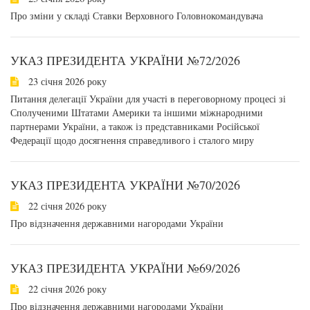
Про зміни у складі Ставки Верховного Головнокомандувача
УКАЗ ПРЕЗИДЕНТА УКРАЇНИ №72/2026
23 січня 2026 року
Питання делегації України для участі в переговорному процесі зі
Сполученими Штатами Америки та іншими міжнародними
партнерами України, а також із представниками Російської
Федерації щодо досягнення справедливого і сталого миру
УКАЗ ПРЕЗИДЕНТА УКРАЇНИ №70/2026
22 січня 2026 року
Про відзначення державними нагородами України
УКАЗ ПРЕЗИДЕНТА УКРАЇНИ №69/2026
22 січня 2026 року
Про відзначення державними нагородами України