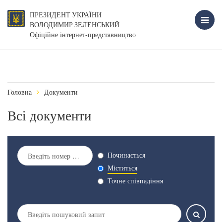
ПРЕЗИДЕНТ УКРАЇНИ
ВОЛОДИМИР ЗЕЛЕНСЬКИЙ
Офіційне інтернет-представництво
Головна
Документи
Всі документи
Починається
Міститься
Точне співпадіння