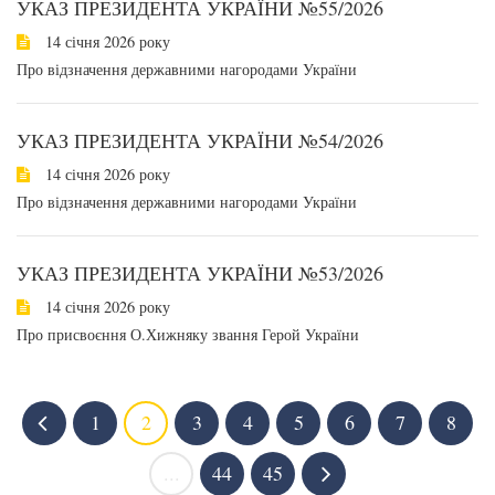
УКАЗ ПРЕЗИДЕНТА УКРАЇНИ №55/2026
14 січня 2026 року
Про відзначення державними нагородами України
УКАЗ ПРЕЗИДЕНТА УКРАЇНИ №54/2026
14 січня 2026 року
Про відзначення державними нагородами України
УКАЗ ПРЕЗИДЕНТА УКРАЇНИ №53/2026
14 січня 2026 року
Про присвоєння О.Хижняку звання Герой України
1
2
3
4
5
6
7
8
...
44
45