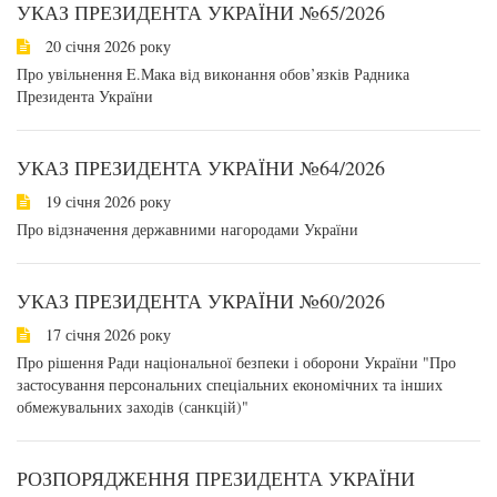
УКАЗ ПРЕЗИДЕНТА УКРАЇНИ №65/2026
20 січня 2026 року
Про увільнення E.Мака від виконання обов’язків Радника
Президента України
УКАЗ ПРЕЗИДЕНТА УКРАЇНИ №64/2026
19 січня 2026 року
Про відзначення державними нагородами України
УКАЗ ПРЕЗИДЕНТА УКРАЇНИ №60/2026
17 січня 2026 року
Про рішення Ради національної безпеки і оборони України "Про
застосування персональних спеціальних економічних та інших
обмежувальних заходів (санкцій)"
РОЗПОРЯДЖЕННЯ ПРЕЗИДЕНТА УКРАЇНИ