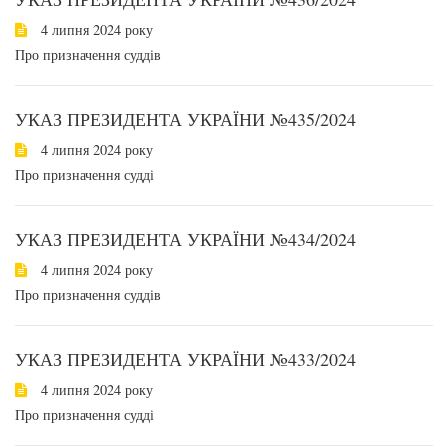
4 липня 2024 року
Про призначення суддів
УКАЗ ПРЕЗИДЕНТА УКРАЇНИ №435/2024
4 липня 2024 року
Про призначення судді
УКАЗ ПРЕЗИДЕНТА УКРАЇНИ №434/2024
4 липня 2024 року
Про призначення суддів
УКАЗ ПРЕЗИДЕНТА УКРАЇНИ №433/2024
4 липня 2024 року
Про призначення судді