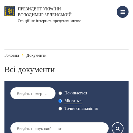
ПРЕЗИДЕНТ УКРАЇНИ
ВОЛОДИМИР ЗЕЛЕНСЬКИЙ
Офіційне інтернет-представництво
Головна
Документи
Всі документи
Починається
Міститься
Точне співпадіння