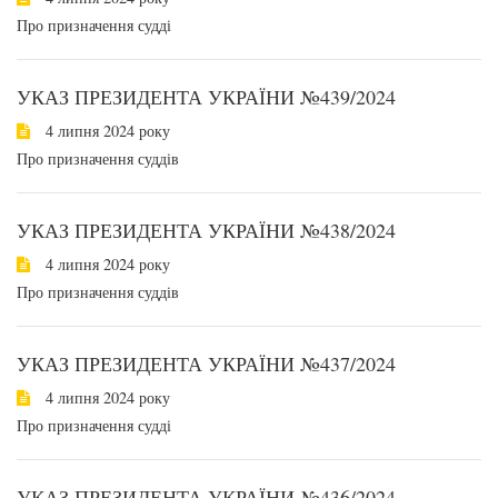
Про призначення судді
УКАЗ ПРЕЗИДЕНТА УКРАЇНИ №439/2024
4 липня 2024 року
Про призначення суддів
УКАЗ ПРЕЗИДЕНТА УКРАЇНИ №438/2024
4 липня 2024 року
Про призначення суддів
УКАЗ ПРЕЗИДЕНТА УКРАЇНИ №437/2024
4 липня 2024 року
Про призначення судді
УКАЗ ПРЕЗИДЕНТА УКРАЇНИ №436/2024