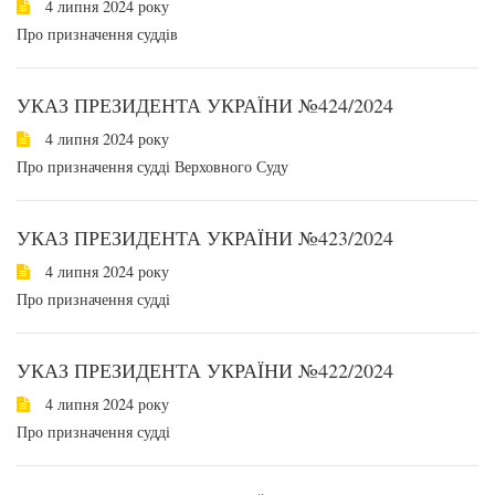
4 липня 2024 року
Про призначення суддів
УКАЗ ПРЕЗИДЕНТА УКРАЇНИ №424/2024
4 липня 2024 року
Про призначення судді Верховного Суду
УКАЗ ПРЕЗИДЕНТА УКРАЇНИ №423/2024
4 липня 2024 року
Про призначення судді
УКАЗ ПРЕЗИДЕНТА УКРАЇНИ №422/2024
4 липня 2024 року
Про призначення судді