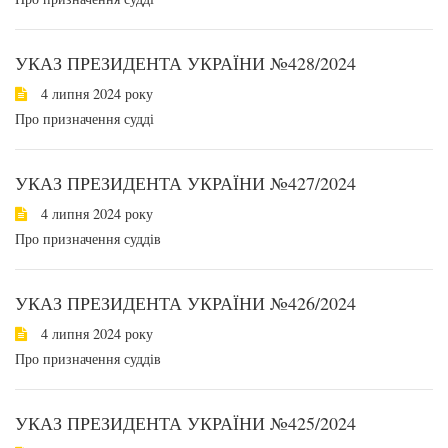
УКАЗ ПРЕЗИДЕНТА УКРАЇНИ №428/2024
4 липня 2024 року
Про призначення судді
УКАЗ ПРЕЗИДЕНТА УКРАЇНИ №427/2024
4 липня 2024 року
Про призначення суддів
УКАЗ ПРЕЗИДЕНТА УКРАЇНИ №426/2024
4 липня 2024 року
Про призначення суддів
УКАЗ ПРЕЗИДЕНТА УКРАЇНИ №425/2024