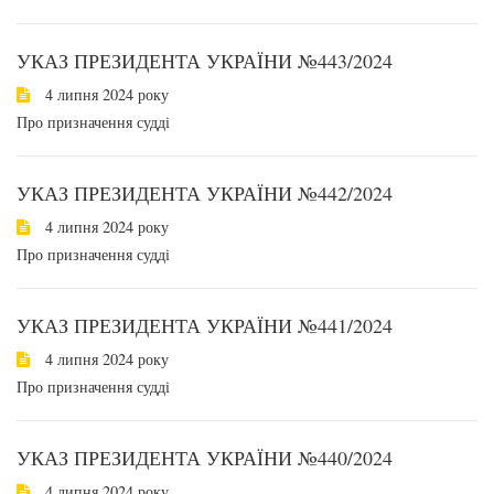
УКАЗ ПРЕЗИДЕНТА УКРАЇНИ №443/2024
4 липня 2024 року
Про призначення судді
УКАЗ ПРЕЗИДЕНТА УКРАЇНИ №442/2024
4 липня 2024 року
Про призначення судді
УКАЗ ПРЕЗИДЕНТА УКРАЇНИ №441/2024
4 липня 2024 року
Про призначення судді
УКАЗ ПРЕЗИДЕНТА УКРАЇНИ №440/2024
4 липня 2024 року