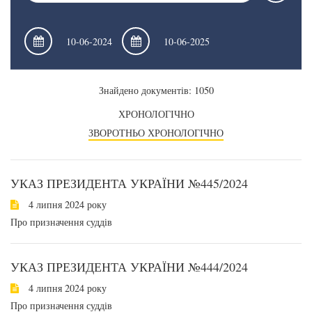
Знайдено документів: 1050
ХРОНОЛОГІЧНО
ЗВОРОТНЬО ХРОНОЛОГІЧНО
УКАЗ ПРЕЗИДЕНТА УКРАЇНИ №445/2024
4 липня 2024 року
Про призначення суддів
УКАЗ ПРЕЗИДЕНТА УКРАЇНИ №444/2024
4 липня 2024 року
Про призначення суддів