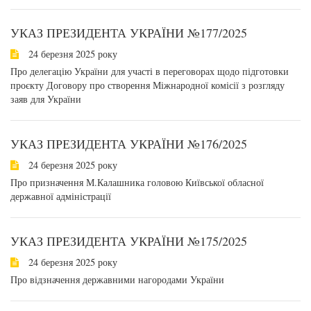
УКАЗ ПРЕЗИДЕНТА УКРАЇНИ №177/2025
24 березня 2025 року
Про делегацію України для участі в переговорах щодо підготовки
проєкту Договору про створення Міжнародної комісії з розгляду
заяв для України
УКАЗ ПРЕЗИДЕНТА УКРАЇНИ №176/2025
24 березня 2025 року
Про призначення М.Калашника головою Київської обласної
державної адміністрації
УКАЗ ПРЕЗИДЕНТА УКРАЇНИ №175/2025
24 березня 2025 року
Про відзначення державними нагородами України