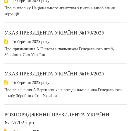
17 березня 2025 року
Про символіку Національного агентства з питань запобігання
корупції
УКАЗ ПРЕЗИДЕНТА УКРАЇНИ №170/2025
16 березня 2025 року
Про призначення А.Гнатова начальником Генерального штабу
Збройних Сил України
УКАЗ ПРЕЗИДЕНТА УКРАЇНИ №169/2025
16 березня 2025 року
Про звільнення А.Баргилевича з посади начальника Генерального
штабу Збройних Сил України
РОЗПОРЯДЖЕННЯ ПРЕЗИДЕНТА УКРАЇНИ
№17/2025-рп