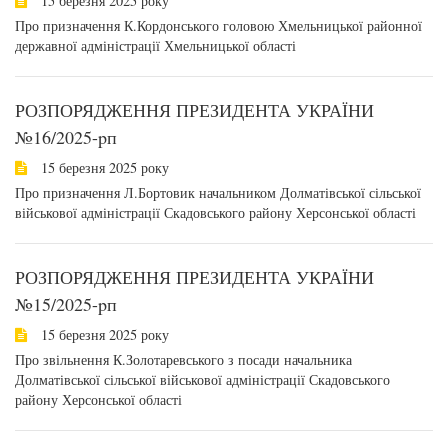
15 березня 2025 року
Про призначення К.Кордонського головою Хмельницької районної
державної адміністрації Хмельницької області
РОЗПОРЯДЖЕННЯ ПРЕЗИДЕНТА УКРАЇНИ
№16/2025-pп
15 березня 2025 року
Про призначення Л.Бортовик начальником Долматівської сільської
військової адміністрації Скадовського району Херсонської області
РОЗПОРЯДЖЕННЯ ПРЕЗИДЕНТА УКРАЇНИ
№15/2025-pп
15 березня 2025 року
Про звільнення К.Золотаревського з посади начальника
Долматівської сільської військової адміністрації Скадовського
району Херсонської області