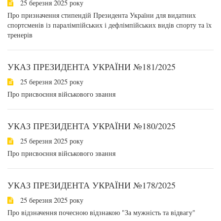
25 березня 2025 року
Про призначення стипендій Президента України для видатних
спортсменів із паралімпійських і дефлімпійських видів спорту та їх
тренерів
УКАЗ ПРЕЗИДЕНТА УКРАЇНИ №181/2025
25 березня 2025 року
Про присвоєння військового звання
УКАЗ ПРЕЗИДЕНТА УКРАЇНИ №180/2025
25 березня 2025 року
Про присвоєння військового звання
УКАЗ ПРЕЗИДЕНТА УКРАЇНИ №178/2025
25 березня 2025 року
Про відзначення почесною відзнакою "За мужність та відвагу"