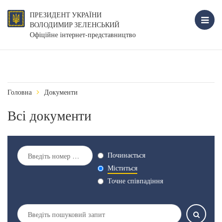
ПРЕЗИДЕНТ УКРАЇНИ
ВОЛОДИМИР ЗЕЛЕНСЬКИЙ
Офіційне інтернет-представництво
Головна
Документи
Всі документи
Починається
Міститься
Точне співпадіння