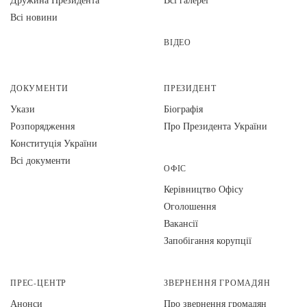
Всі новини
ВІДЕО
ДОКУМЕНТИ
ПРЕЗИДЕНТ
Укази
Біографія
Розпорядження
Про Президента України
Конституція України
Всі документи
ОФІС
Керівництво Офісу
Оголошення
Вакансії
Запобігання корупції
ПРЕС-ЦЕНТР
ЗВЕРНЕННЯ ГРОМАДЯН
Анонси
Про звернення громадян