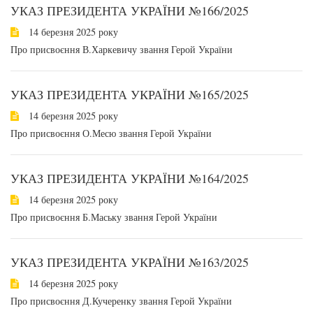
УКАЗ ПРЕЗИДЕНТА УКРАЇНИ №166/2025
14 березня 2025 року
Про присвоєння В.Харкевичу звання Герой України
УКАЗ ПРЕЗИДЕНТА УКРАЇНИ №165/2025
14 березня 2025 року
Про присвоєння О.Месю звання Герой України
УКАЗ ПРЕЗИДЕНТА УКРАЇНИ №164/2025
14 березня 2025 року
Про присвоєння Б.Маську звання Герой України
УКАЗ ПРЕЗИДЕНТА УКРАЇНИ №163/2025
14 березня 2025 року
Про присвоєння Д.Кучеренку звання Герой України