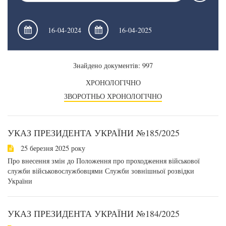
Знайдено документів: 997
ХРОНОЛОГІЧНО
ЗВОРОТНЬО ХРОНОЛОГІЧНО
УКАЗ ПРЕЗИДЕНТА УКРАЇНИ №185/2025
25 березня 2025 року
Про внесення змін до Положення про проходження військової
служби військовослужбовцями Служби зовнішньої розвідки
України
УКАЗ ПРЕЗИДЕНТА УКРАЇНИ №184/2025