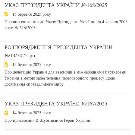
УКАЗ ПРЕЗИДЕНТА УКРАЇНИ №168/2025
15 березня 2025 року
Про внесення змін до Указу Президента України від 4 червня 2008
року № 516/2008
РОЗПОРЯДЖЕННЯ ПРЕЗИДЕНТА УКРАЇНИ
№14/2025-рп
15 березня 2025 року
Про делегацію України для взаємодії з міжнародними партнерами
України з метою забезпечення переговорного процесу щодо
досягнення справедливого миру
УКАЗ ПРЕЗИДЕНТА УКРАЇНИ №167/2025
14 березня 2025 року
Про присвоєння В.Шубі звання Герой України