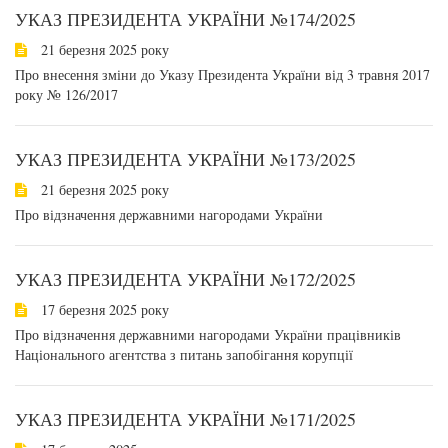
УКАЗ ПРЕЗИДЕНТА УКРАЇНИ №174/2025
21 березня 2025 року
Про внесення зміни до Указу Президента України від 3 травня 2017
року № 126/2017
УКАЗ ПРЕЗИДЕНТА УКРАЇНИ №173/2025
21 березня 2025 року
Про відзначення державними нагородами України
УКАЗ ПРЕЗИДЕНТА УКРАЇНИ №172/2025
17 березня 2025 року
Про відзначення державними нагородами України працівників
Національного агентства з питань запобігання корупції
УКАЗ ПРЕЗИДЕНТА УКРАЇНИ №171/2025