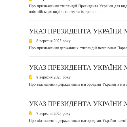
Про призначення стипендій Президента України для вид
олімпійських видів спорту та їх тренерів
УКАЗ ПРЕЗИДЕНТА УКРАЇНИ №
8 вересня 2023 року
Про призначення державних стипендій чемпіонам Парал
УКАЗ ПРЕЗИДЕНТА УКРАЇНИ №
8 вересня 2023 року
Про відзначення державними нагородами України з наго
УКАЗ ПРЕЗИДЕНТА УКРАЇНИ №
7 вересня 2023 року
Про відзначення державними нагородами України членів 