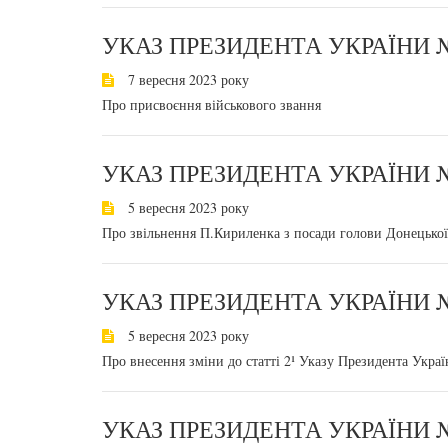
УКАЗ ПРЕЗИДЕНТА УКРАЇНИ №
7 вересня 2023 року
Про присвоєння військового звання
УКАЗ ПРЕЗИДЕНТА УКРАЇНИ №
5 вересня 2023 року
Про звільнення П.Кириленка з посади голови Донецької 
УКАЗ ПРЕЗИДЕНТА УКРАЇНИ №
5 вересня 2023 року
Про внесення зміни до статті 2¹ Указу Президента Украї
УКАЗ ПРЕЗИДЕНТА УКРАЇНИ №