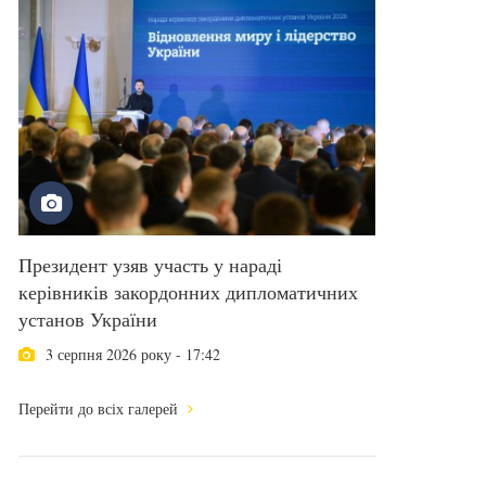
Президент узяв участь у нараді
керівників закордонних дипломатичних
установ України
3 серпня 2026 року - 17:42
Перейти до всіх галерей