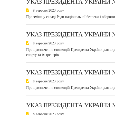
УКАЗ ПРЕЗИДЕНТА УКРАЇНИ №
8 вересня 2023 року
Про зміни у складі Ради національної безпеки і оборон
УКАЗ ПРЕЗИДЕНТА УКРАЇНИ №
8 вересня 2023 року
Про призначення стипендій Президента України для вида
спорту та їх тренерів
УКАЗ ПРЕЗИДЕНТА УКРАЇНИ №
8 вересня 2023 року
Про призначення стипендій Президента України для вид
УКАЗ ПРЕЗИДЕНТА УКРАЇНИ №
8 вересня 2023 року