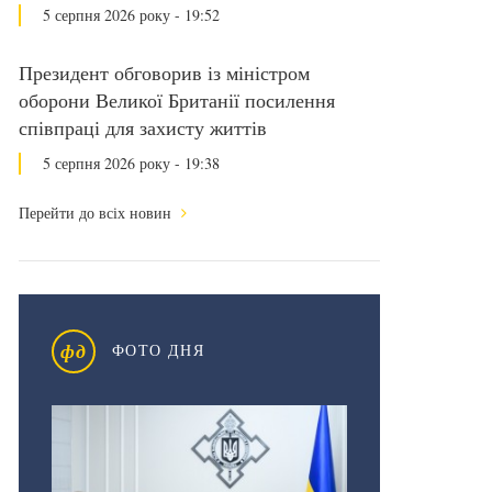
5 серпня 2026 року - 19:52
Президент обговорив із міністром
оборони Великої Британії посилення
співпраці для захисту життів
5 серпня 2026 року - 19:38
Перейти до всіх новин
фд
ФОТО ДНЯ