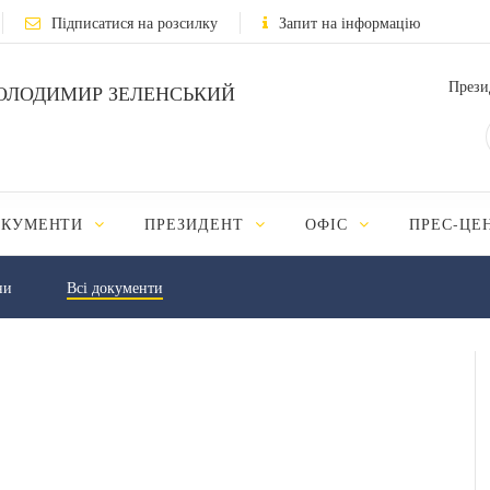
Підписатися на розсилку
Запит на інформацію
Прези
ОЛОДИМИР ЗЕЛЕНСЬКИЙ
ОКУМЕНТИ
ПРЕЗИДЕНТ
ОФІС
ПРЕС-ЦЕ
ни
Всі документи