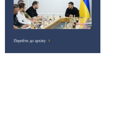
Перейти до архіву