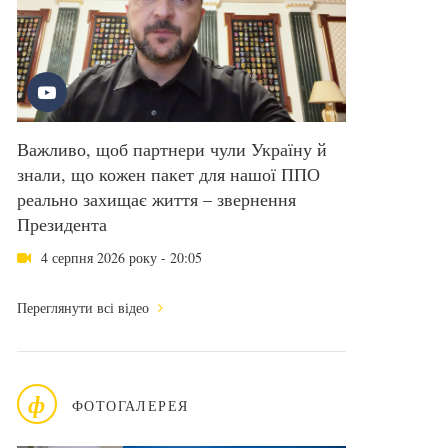
Важливо, щоб партнери чули Україну й
знали, що кожен пакет для нашої ППО
реально захищає життя – звернення
Президента
4 серпня 2026 року - 20:05
Переглянути всі відео
ф
ФОТОГАЛЕРЕЯ