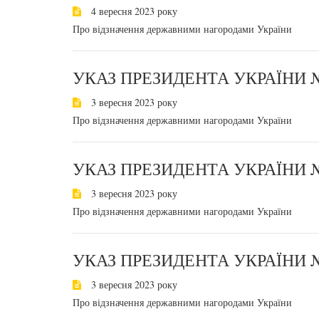
4 вересня 2023 року
Про відзначення державними нагородами України
УКАЗ ПРЕЗИДЕНТА УКРАЇНИ №
3 вересня 2023 року
Про відзначення державними нагородами України
УКАЗ ПРЕЗИДЕНТА УКРАЇНИ №
3 вересня 2023 року
Про відзначення державними нагородами України
УКАЗ ПРЕЗИДЕНТА УКРАЇНИ №
3 вересня 2023 року
Про відзначення державними нагородами України