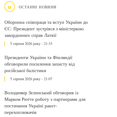
н
ОСТАННІ НОВИНИ
Оборонна співпраця та вступ України до
ЄС: Президент зустрівся з міністеркою
закордонних справ Латвії
5 серпня 2026 року - 21:33
Президенти України та Фінляндії
обговорили посилення захисту від
російської балістики
5 серпня 2026 року - 21:07
Володимир Зеленський обговорив із
Марком Рютте роботу з партнерами для
постачання Україні ракет-
перехоплювачів