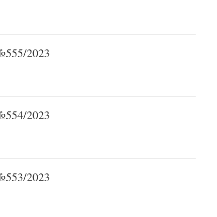
555/2023
554/2023
553/2023