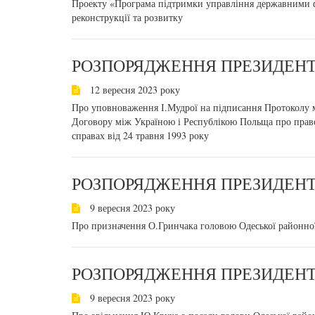
Проекту «Програма підтримки управління державними 
реконструкції та розвитку
РОЗПОРЯДЖЕННЯ ПРЕЗИДЕНТА
12 вересня 2023 року
Про уповноваження І.Мудрої на підписання Протоколу 
Договору між Україною і Республікою Польща про право
справах від 24 травня 1993 року
РОЗПОРЯДЖЕННЯ ПРЕЗИДЕНТА
9 вересня 2023 року
Про призначення О.Гринчака головою Одеської районної 
РОЗПОРЯДЖЕННЯ ПРЕЗИДЕНТА
9 вересня 2023 року