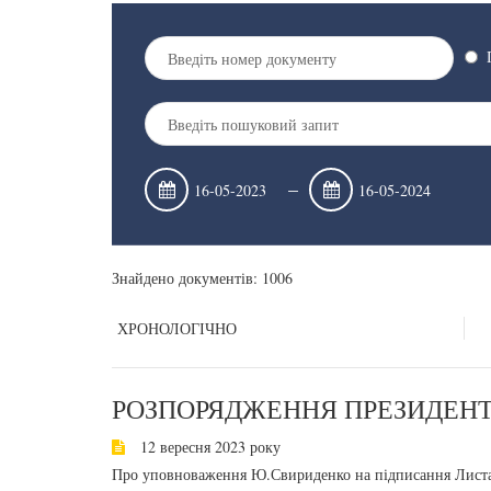
–
Знайдено документів: 1006
ХРОНОЛОГІЧНО
РОЗПОРЯДЖЕННЯ ПРЕЗИДЕНТА
12 вересня 2023 року
Про уповноваження Ю.Свириденко на підписання Листа