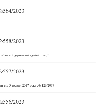
564/2023
558/2023
обласної державної адміністрації
557/2023
ни від 3 травня 2017 року № 126/2017
556/2023