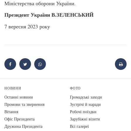
Міністерства оборони України.
Президент України В.ЗЕЛЕНСЬКИЙ
7 вересня 2023 року
НОВИНИ
ФОТО
Останні новини
Громадські заходи
Промови та звернення
Зустрічі й наради
Вiтання
Робочі поїздки
Офіс Президента
Зарубіжні візити
Дружина Президента
Всі галереї