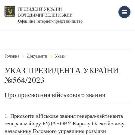
ПРЕЗИДЕНТ УКРАЇНИ
ВОЛОДИМИР ЗЕЛЕНСЬКИЙ
Офіційне інтернет-представництво
Головна
Документи
Укази
УКАЗ ПРЕЗИДЕНТА УКРАЇНИ
№564/2023
Про присвоєння військового звання
1. Присвоїти військове звання генерал-лейтенанта
генерал-майору БУДАНОВУ Кирилу Олексійовичу –
начальнику Головного управління розвідки