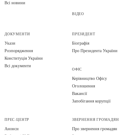
Всі новини
ВІДЕО
ДОКУМЕНТИ
ПРЕЗИДЕНТ
Укази
Біографія
Розпорядження
Про Президента України
Конституція України
Всі документи
ОФІС
Керівництво Офісу
Оголошення
Вакансії
Запобігання корупції
ПРЕС-ЦЕНТР
ЗВЕРНЕННЯ ГРОМАДЯН
Анонси
Про звернення громадян