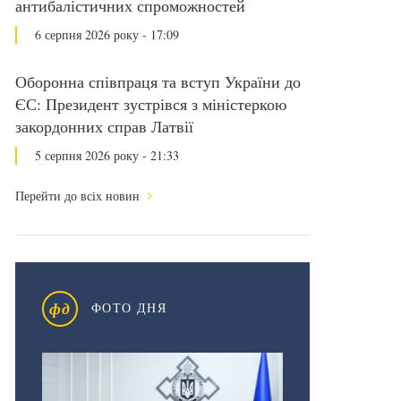
антибалістичних спроможностей
6 серпня 2026 року - 17:09
Оборонна співпраця та вступ України до
ЄС: Президент зустрівся з міністеркою
закордонних справ Латвії
5 серпня 2026 року - 21:33
Перейти до всіх новин
фд
ФОТО ДНЯ