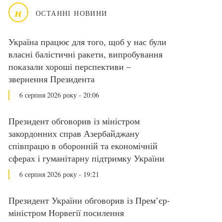
н
ОСТАННІ НОВИНИ
Україна працює для того, щоб у нас були
власні балістичні ракети, випробування
показали хороші перспективи –
звернення Президента
6 серпня 2026 року - 20:06
Президент обговорив із міністром
закордонних справ Азербайджану
співпрацю в оборонній та економічній
сферах і гуманітарну підтримку України
6 серпня 2026 року - 19:21
Президент України обговорив із Прем’єр-
міністром Норвегії посилення