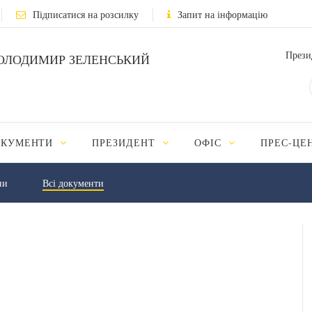
Підписатися на розсилку
Запит на інформацію
Прези
ОЛОДИМИР ЗЕЛЕНСЬКИЙ
ОКУМЕНТИ
ПРЕЗИДЕНТ
ОФІС
ПРЕС-ЦЕ
ни
Всі документи