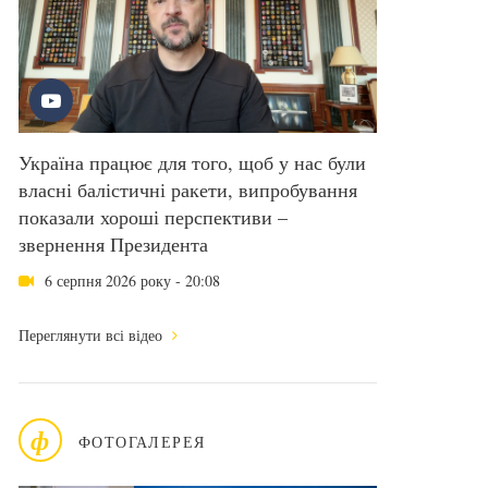
Україна працює для того, щоб у нас були
власні балістичні ракети, випробування
показали хороші перспективи –
звернення Президента
6 серпня 2026 року - 20:08
Переглянути всі відео
ф
ФОТОГАЛЕРЕЯ