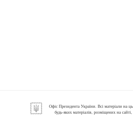
Офіс Президента України. Всі матеріали на ць
будь-яких матеріалів, розміщених на сайті