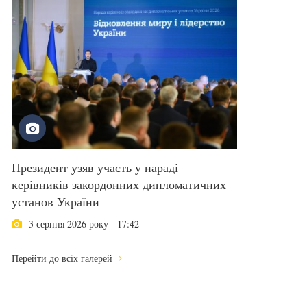
Президент узяв участь у нараді
керівників закордонних дипломатичних
установ України
3 серпня 2026 року - 17:42
Перейти до всіх галерей