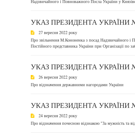
Надзвичайного і Повноважного Посла України у Князів
УКАЗ ПРЕЗИДЕНТА УКРАЇНИ №
27 вересня 2022 року
Про звільнення М.Кононенка з посад Надзвичайного і П
Постійного представника України при Організації по заб
УКАЗ ПРЕЗИДЕНТА УКРАЇНИ №
26 вересня 2022 року
Про відзначення державними нагородами України
УКАЗ ПРЕЗИДЕНТА УКРАЇНИ №
24 вересня 2022 року
Про відзначення почесною відзнакою "За мужність та ві