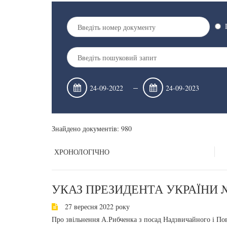
–
Знайдено документів: 980
ХРОНОЛОГІЧНО
УКАЗ ПРЕЗИДЕНТА УКРАЇНИ №
27 вересня 2022 року
Про звільнення А.Рибченка з посад Надзвичайного і По