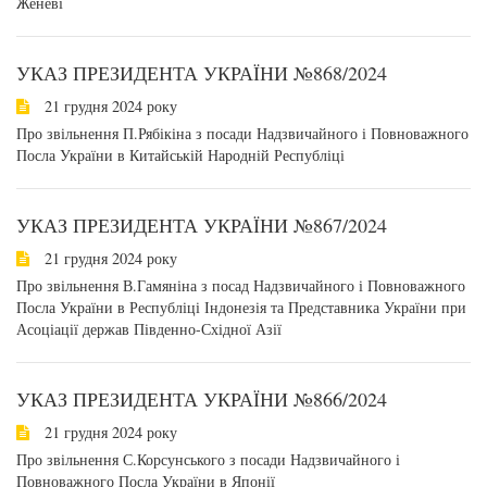
Женеві
УКАЗ ПРЕЗИДЕНТА УКРАЇНИ №868/2024
21 грудня 2024 року
Про звільнення П.Рябікіна з посади Надзвичайного і Повноважного
Посла України в Китайській Народній Республіці
УКАЗ ПРЕЗИДЕНТА УКРАЇНИ №867/2024
21 грудня 2024 року
Про звільнення В.Гамяніна з посад Надзвичайного і Повноважного
Посла України в Республіці Індонезія та Представника України при
Асоціації держав Південно-Східної Азії
УКАЗ ПРЕЗИДЕНТА УКРАЇНИ №866/2024
21 грудня 2024 року
Про звільнення С.Корсунського з посади Надзвичайного і
Повноважного Посла України в Японії