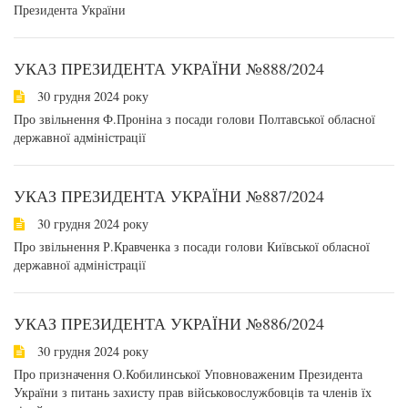
Президента України
УКАЗ ПРЕЗИДЕНТА УКРАЇНИ №888/2024
30 грудня 2024 року
Про звільнення Ф.Проніна з посади голови Полтавської обласної
державної адміністрації
УКАЗ ПРЕЗИДЕНТА УКРАЇНИ №887/2024
30 грудня 2024 року
Про звільнення Р.Кравченка з посади голови Київської обласної
державної адміністрації
УКАЗ ПРЕЗИДЕНТА УКРАЇНИ №886/2024
30 грудня 2024 року
Про призначення О.Кобилинської Уповноваженим Президента
України з питань захисту прав військовослужбовців та членів їх