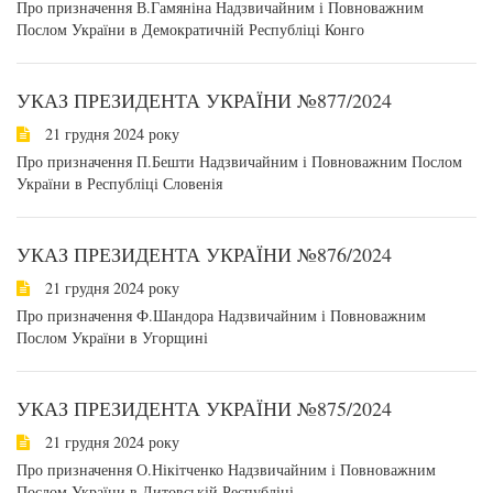
Про призначення В.Гамяніна Надзвичайним і Повноважним
Послом України в Демократичній Республіці Конго
УКАЗ ПРЕЗИДЕНТА УКРАЇНИ №877/2024
21 грудня 2024 року
Про призначення П.Бешти Надзвичайним і Повноважним Послом
України в Республіці Словенія
УКАЗ ПРЕЗИДЕНТА УКРАЇНИ №876/2024
21 грудня 2024 року
Про призначення Ф.Шандора Надзвичайним і Повноважним
Послом України в Угорщині
УКАЗ ПРЕЗИДЕНТА УКРАЇНИ №875/2024
21 грудня 2024 року
Про призначення О.Нікітченко Надзвичайним і Повноважним
Послом України в Литовській Республіці