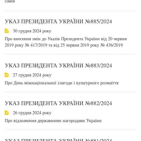
сімей
УКАЗ ПРЕЗИДЕНТА УКРАЇНИ №885/2024
30 грудня 2024 року
Про внесення змін до Указів Президента України від 20 червня
2019 року № 417/2019 та від 25 червня 2019 року № 436/2019
УКАЗ ПРЕЗИДЕНТА УКРАЇНИ №883/2024
27 грудня 2024 року
Про День міжнаціональної злагоди і культурного розмаїття
УКАЗ ПРЕЗИДЕНТА УКРАЇНИ №882/2024
26 грудня 2024 року
Про відзначення державними нагородами України
УКАЗ ПРЕЗИДЕНТА УКРАЇНИ №881/2024