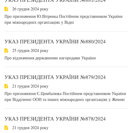
26 грудня 2024 року
Про призначення Ю.Вітренка Постійним представником України
при міжнародних організаціях у Відні
УКАЗ ПРЕЗИДЕНТА УКРАЇНИ №880/2024
25 грудня 2024 року
Про відзначення державними нагородами України
УКАЗ ПРЕЗИДЕНТА УКРАЇНИ №879/2024
21 грудня 2024 року
Про призначення Є.Цимбалюка Постійним представником України
при Відділенні ООН та інших міжнародних організаціях у Женеві
УКАЗ ПРЕЗИДЕНТА УКРАЇНИ №878/2024
21 грудня 2024 року