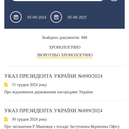
Знайдено документів: 888
ХРОНОЛОГІЧНО
ЗВОРОТНЬО ХРОНОЛОГІЧНО
УКАЗ ПРЕЗИДЕНТА УКРАЇНИ №890/2024
31 грудня 2024 року
Про відзначення державними нагородами України
УКАЗ ПРЕЗИДЕНТА УКРАЇНИ №889/2024
30 грудня 2024 року
Про звільнення Р.Машовця з посади Заступника Керівника Офісу