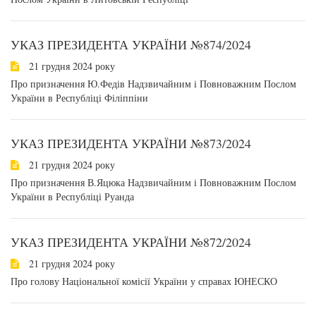
УКАЗ ПРЕЗИДЕНТА УКРАЇНИ №874/2024
21 грудня 2024 року
Про призначення Ю.Федів Надзвичайним і Повноважним Послом
України в Республіці Філіппіни
УКАЗ ПРЕЗИДЕНТА УКРАЇНИ №873/2024
21 грудня 2024 року
Про призначення В.Яцюка Надзвичайним і Повноважним Послом
України в Республіці Руанда
УКАЗ ПРЕЗИДЕНТА УКРАЇНИ №872/2024
21 грудня 2024 року
Про голову Національної комісії України у справах ЮНЕСКО