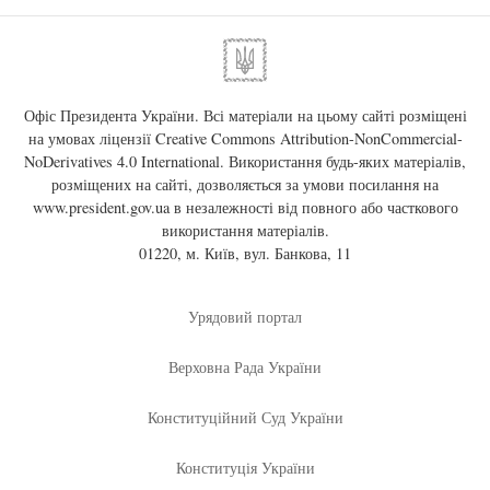
Офіс Президента України. Всі матеріали на цьому сайті розміщені
на умовах ліцензії
Creative Commons Attribution-NonCommercial-
NoDerivatives 4.0 International
. Використання будь-яких матеріалів,
розміщених на сайті, дозволяється за умови посилання на
www.president.gov.ua
в незалежності від повного або часткового
використання матеріалів.
01220, м. Київ, вул. Банкова, 11
Урядовий портал
Верховна Рада України
Конституційний Суд України
Конституція України