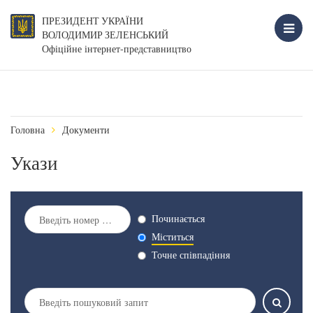
ПРЕЗИДЕНТ УКРАЇНИ
ВОЛОДИМИР ЗЕЛЕНСЬКИЙ
Офіційне інтернет-представництво
Головна
Документи
Укази
Починається
Міститься
Точне співпадіння