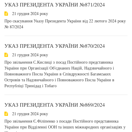
УКАЗ ПРЕЗИДЕНТА УКРАЇНИ №871/2024
21 грудня 2024 року
Про скасування Указу Президента України від 22 лютого 2024 року
№ 87/2024
УКАЗ ПРЕЗИДЕНТА УКРАЇНИ №870/2024
21 грудня 2024 року
Про звільнення С.Кислиці з посад Постійного представника
України при Організації Об'єднаних Націй, Надзвичайного і
Повноважного Посла України в Співдружності Багамських
Островів та Надзвичайного і Повноважного Посла України в
Республіці Тринідад і Тобаго
УКАЗ ПРЕЗИДЕНТА УКРАЇНИ №869/2024
21 грудня 2024 року
Про звільнення Є.Філіпенко з посади Постійного представника
України при Відділенні ООН та інших міжнародних організаціях у