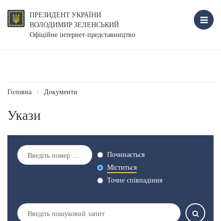
ПРЕЗИДЕНТ УКРАЇНИ
ВОЛОДИМИР ЗЕЛЕНСЬКИЙ
Офіційне інтернет-представництво
Головна
Документи
Укази
Починається
Міститься
Точне співпадіння