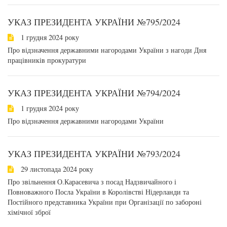
УКАЗ ПРЕЗИДЕНТА УКРАЇНИ №795/2024
1 грудня 2024 року
Про відзначення державними нагородами України з нагоди Дня
працівників прокуратури
УКАЗ ПРЕЗИДЕНТА УКРАЇНИ №794/2024
1 грудня 2024 року
Про відзначення державними нагородами України
УКАЗ ПРЕЗИДЕНТА УКРАЇНИ №793/2024
29 листопада 2024 року
Про звільнення О.Карасевича з посад Надзвичайного і
Повноважного Посла України в Королівстві Нідерланди та
Постійного представника України при Організації по забороні
хімічної зброї