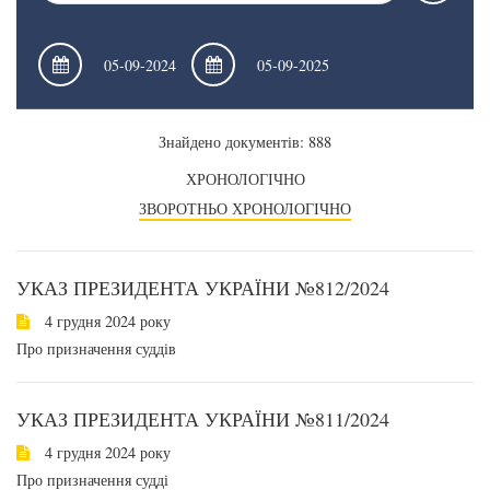
Знайдено документів: 888
ХРОНОЛОГІЧНО
ЗВОРОТНЬО ХРОНОЛОГІЧНО
УКАЗ ПРЕЗИДЕНТА УКРАЇНИ №812/2024
4 грудня 2024 року
Про призначення суддів
УКАЗ ПРЕЗИДЕНТА УКРАЇНИ №811/2024
4 грудня 2024 року
Про призначення судді