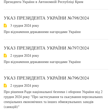
Президента України в Автономній Республіці Крим
УКАЗ ПРЕЗИДЕНТА УКРАЇНИ №798/2024
3 грудня 2024 року
Про відзначення державними нагородами України
УКАЗ ПРЕЗИДЕНТА УКРАЇНИ №797/2024
2 грудня 2024 року
Про відзначення державними нагородами України
УКАЗ ПРЕЗИДЕНТА УКРАЇНИ №796/2024
2 грудня 2024 року
Про рішення Ради національної безпеки і оборони України від 2
грудня 2024 року "Про застосування та скасування персональних
спеціальних економічних та інших обмежувальних заходів
(санкцій)"