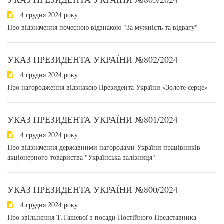
4 грудня 2024 року
Про відзначення почесною відзнакою "За мужність та відвагу"
УКАЗ ПРЕЗИДЕНТА УКРАЇНИ №802/2024
4 грудня 2024 року
Про нагородження відзнакою Президента України «Золоте серце»
УКАЗ ПРЕЗИДЕНТА УКРАЇНИ №801/2024
4 грудня 2024 року
Про відзначення державними нагородами України працівників
акціонерного товариства "Українська залізниця"
УКАЗ ПРЕЗИДЕНТА УКРАЇНИ №800/2024
4 грудня 2024 року
Про звільнення Т.Ташевої з посади Постійного Представника