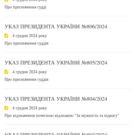
Про призначення судді
УКАЗ ПРЕЗИДЕНТА УКРАЇНИ №806/2024
4 грудня 2024 року
Про призначення суддів
УКАЗ ПРЕЗИДЕНТА УКРАЇНИ №805/2024
4 грудня 2024 року
Про призначення суддів
УКАЗ ПРЕЗИДЕНТА УКРАЇНИ №804/2024
4 грудня 2024 року
Про відзначення почесною відзнакою "За мужність та відвагу"
УКАЗ ПРЕЗИДЕНТА УКРАЇНИ №803/2024