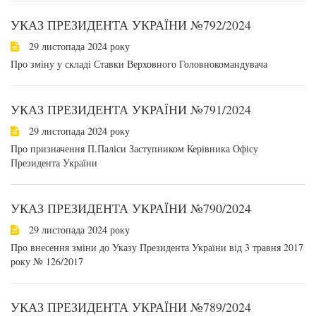
УКАЗ ПРЕЗИДЕНТА УКРАЇНИ №792/2024
29 листопада 2024 року
Про зміну у складі Ставки Верховного Головнокомандувача
УКАЗ ПРЕЗИДЕНТА УКРАЇНИ №791/2024
29 листопада 2024 року
Про призначення П.Паліси Заступником Керівника Офісу
Президента України
УКАЗ ПРЕЗИДЕНТА УКРАЇНИ №790/2024
29 листопада 2024 року
Про внесення зміни до Указу Президента України від 3 травня 2017
року № 126/2017
УКАЗ ПРЕЗИДЕНТА УКРАЇНИ №789/2024