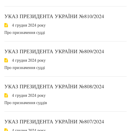
УКАЗ ПРЕЗИДЕНТА УКРАЇНИ №810/2024
4 грудня 2024 року
Про призначення судді
УКАЗ ПРЕЗИДЕНТА УКРАЇНИ №809/2024
4 грудня 2024 року
Про призначення судді
УКАЗ ПРЕЗИДЕНТА УКРАЇНИ №808/2024
4 грудня 2024 року
Про призначення суддів
УКАЗ ПРЕЗИДЕНТА УКРАЇНИ №807/2024
4 грудня 2024 року