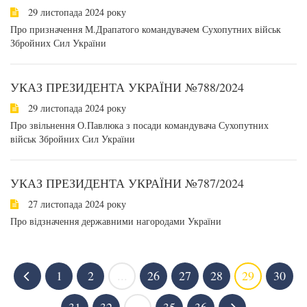
29 листопада 2024 року
Про призначення М.Драпатого командувачем Сухопутних військ
Збройних Сил України
УКАЗ ПРЕЗИДЕНТА УКРАЇНИ №788/2024
29 листопада 2024 року
Про звільнення О.Павлюка з посади командувача Сухопутних
військ Збройних Сил України
УКАЗ ПРЕЗИДЕНТА УКРАЇНИ №787/2024
27 листопада 2024 року
Про відзначення державними нагородами України
1
2
...
26
27
28
29
30