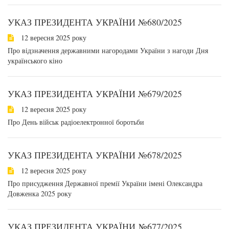
УКАЗ ПРЕЗИДЕНТА УКРАЇНИ №680/2025
12 вересня 2025 року
Про відзначення державними нагородами України з нагоди Дня
українського кіно
УКАЗ ПРЕЗИДЕНТА УКРАЇНИ №679/2025
12 вересня 2025 року
Про День військ радіоелектронної боротьби
УКАЗ ПРЕЗИДЕНТА УКРАЇНИ №678/2025
12 вересня 2025 року
Про присудження Державної премії України імені Олександра
Довженка 2025 року
УКАЗ ПРЕЗИДЕНТА УКРАЇНИ №677/2025