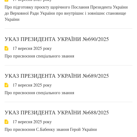
Про підготовку проєкту щорічного Послання Президента України
до Верховної Ради України про внутрішнє і зовнішнє становище
України
УКАЗ ПРЕЗИДЕНТА УКРАЇНИ №690/2025
17 вересня 2025 року
Про присвоєння спеціального звання
УКАЗ ПРЕЗИДЕНТА УКРАЇНИ №689/2025
17 вересня 2025 року
Про присвоєння спеціального звання
УКАЗ ПРЕЗИДЕНТА УКРАЇНИ №688/2025
17 вересня 2025 року
Про присвоєння С.Бабенку звання Герой України