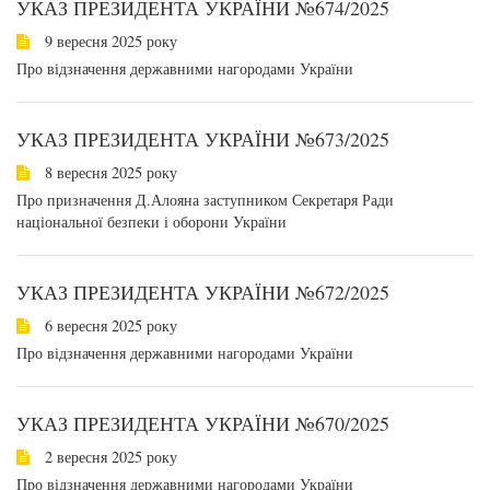
УКАЗ ПРЕЗИДЕНТА УКРАЇНИ №674/2025
9 вересня 2025 року
Про відзначення державними нагородами України
УКАЗ ПРЕЗИДЕНТА УКРАЇНИ №673/2025
8 вересня 2025 року
Про призначення Д.Алояна заступником Секретаря Ради
національної безпеки і оборони України
УКАЗ ПРЕЗИДЕНТА УКРАЇНИ №672/2025
6 вересня 2025 року
Про відзначення державними нагородами України
УКАЗ ПРЕЗИДЕНТА УКРАЇНИ №670/2025
2 вересня 2025 року
Про відзначення державними нагородами України