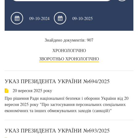
Знайдено документів: 907
ХРОНОЛОГІЧНО
ЗВОРОТНЬО ХРОНОЛОГІЧНО
УКАЗ ПРЕЗИДЕНТА УКРАЇНИ №694/2025
20 вересня 2025 року
Про рішення Ради національної безпеки і оборони України від 20
вересня 2025 року "Про застосування персональних спеціальних
економічних та інших обмежувальних заходів (санкцій)"
УКАЗ ПРЕЗИДЕНТА УКРАЇНИ №693/2025