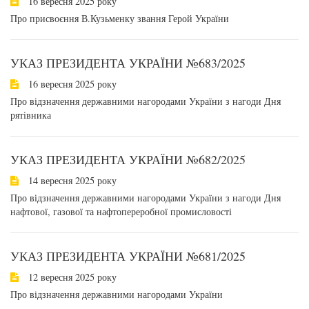
16 вересня 2025 року
Про присвоєння В.Кузьменку звання Герой України
УКАЗ ПРЕЗИДЕНТА УКРАЇНИ №683/2025
16 вересня 2025 року
Про відзначення державними нагородами України з нагоди Дня
рятівника
УКАЗ ПРЕЗИДЕНТА УКРАЇНИ №682/2025
14 вересня 2025 року
Про відзначення державними нагородами України з нагоди Дня
нафтової, газової та нафтопереробної промисловості
УКАЗ ПРЕЗИДЕНТА УКРАЇНИ №681/2025
12 вересня 2025 року
Про відзначення державними нагородами України