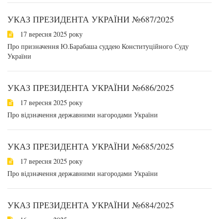
УКАЗ ПРЕЗИДЕНТА УКРАЇНИ №687/2025
17 вересня 2025 року
Про призначення Ю.Барабаша суддею Конституційного Суду
України
УКАЗ ПРЕЗИДЕНТА УКРАЇНИ №686/2025
17 вересня 2025 року
Про відзначення державними нагородами України
УКАЗ ПРЕЗИДЕНТА УКРАЇНИ №685/2025
17 вересня 2025 року
Про відзначення державними нагородами України
УКАЗ ПРЕЗИДЕНТА УКРАЇНИ №684/2025