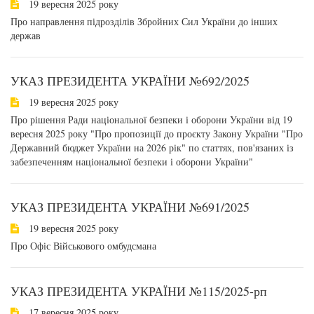
19 вересня 2025 року
Про направлення підрозділів Збройних Сил України до інших
держав
УКАЗ ПРЕЗИДЕНТА УКРАЇНИ №692/2025
19 вересня 2025 року
Про рішення Ради національної безпеки і оборони України від 19
вересня 2025 року "Про пропозиції до проєкту Закону України "Про
Державний бюджет України на 2026 рік" по статтях, пов'язаних із
забезпеченням національної безпеки і оборони України"
УКАЗ ПРЕЗИДЕНТА УКРАЇНИ №691/2025
19 вересня 2025 року
Про Офіс Військового омбудсмана
УКАЗ ПРЕЗИДЕНТА УКРАЇНИ №115/2025-рп
17 вересня 2025 року