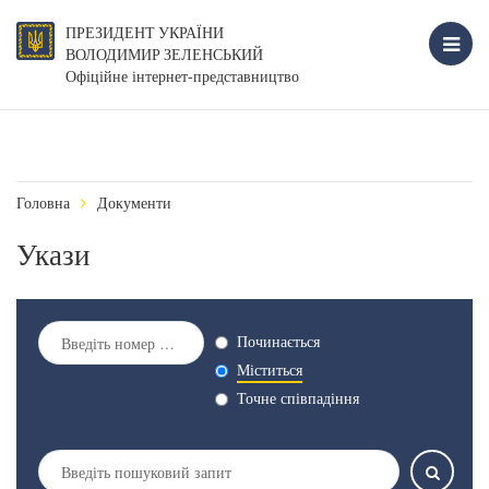
ПРЕЗИДЕНТ УКРАЇНИ
ВОЛОДИМИР ЗЕЛЕНСЬКИЙ
Офіційне інтернет-представництво
Головна
Документи
Укази
Починається
Міститься
Точне співпадіння