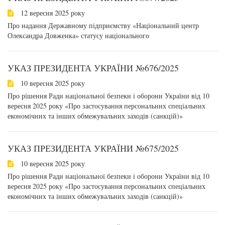
12 вересня 2025 року
Про надання Державному підприємству «Національний центр
Олександра Довженка» статусу національного
УКАЗ ПРЕЗИДЕНТА УКРАЇНИ №676/2025
10 вересня 2025 року
Про рішення Ради національної безпеки і оборони України від 10
вересня 2025 року «Про застосування персональних спеціальних
економічних та інших обмежувальних заходів (санкцій)»
УКАЗ ПРЕЗИДЕНТА УКРАЇНИ №675/2025
10 вересня 2025 року
Про рішення Ради національної безпеки і оборони України від 10
вересня 2025 року «Про застосування персональних спеціальних
економічних та інших обмежувальних заходів (санкцій)»