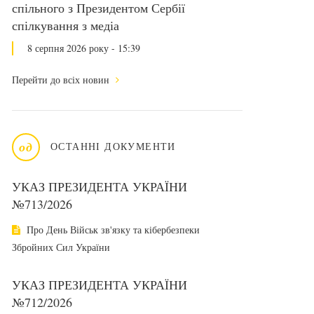
спільного з Президентом Сербії
спілкування з медіа
8 серпня 2026 року - 15:39
Перейти до всіх новин
од
ОСТАННІ ДОКУМЕНТИ
УКАЗ ПРЕЗИДЕНТА УКРАЇНИ
№713/2026
Про День Військ зв'язку та кібербезпеки
Збройних Сил України
УКАЗ ПРЕЗИДЕНТА УКРАЇНИ
№712/2026