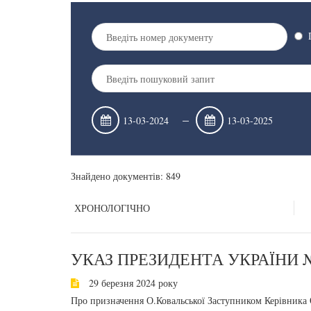
–
Знайдено документів: 849
ХРОНОЛОГІЧНО
УКАЗ ПРЕЗИДЕНТА УКРАЇНИ №
29 березня 2024 року
Про призначення О.Ковальської Заступником Керівника