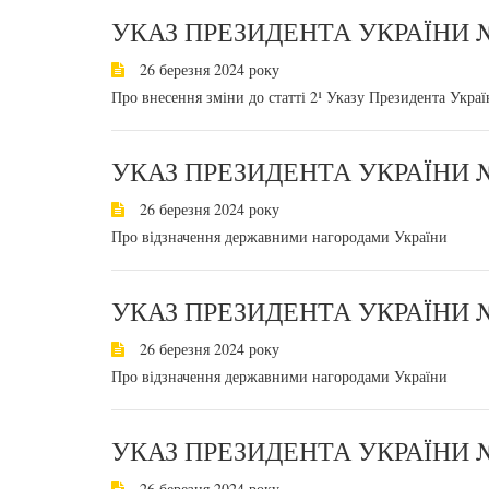
УКАЗ ПРЕЗИДЕНТА УКРАЇНИ №
26 березня 2024 року
Про внесення зміни до статті 2¹ Указу Президента Украї
УКАЗ ПРЕЗИДЕНТА УКРАЇНИ №
26 березня 2024 року
Про відзначення державними нагородами України
УКАЗ ПРЕЗИДЕНТА УКРАЇНИ №
26 березня 2024 року
Про відзначення державними нагородами України
УКАЗ ПРЕЗИДЕНТА УКРАЇНИ №
26 березня 2024 року