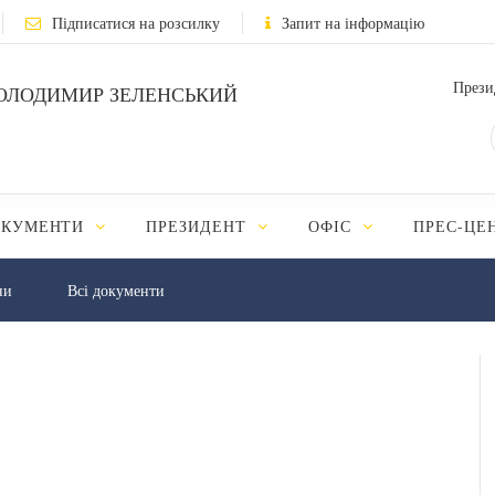
Підписатися на розсилку
Запит на інформацію
Прези
ОЛОДИМИР ЗЕЛЕНСЬКИЙ
ОКУМЕНТИ
ПРЕЗИДЕНТ
ОФІС
ПРЕС-ЦЕ
ни
Всі документи