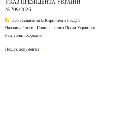
УКАЗ ПРЕЗИДЕНТА УКРАЇНИ
№709/2026
Про звільнення В.Кирилича з посади
Надзвичайного і Повноважного Посла України в
Республіці Хорватія
Пошук документів