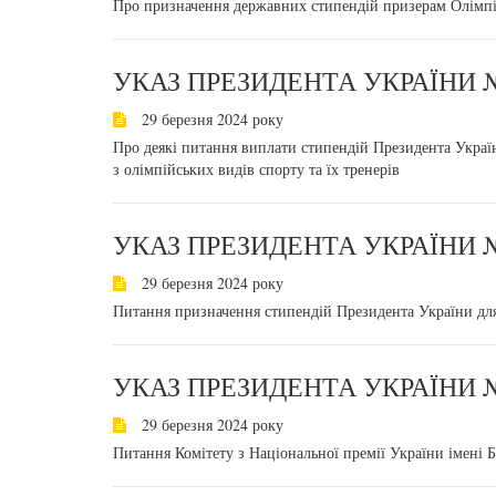
Про призначення державних стипендій призерам Олімпі
УКАЗ ПРЕЗИДЕНТА УКРАЇНИ №
29 березня 2024 року
Про деякі питання виплати стипендій Президента Украї
з олімпійських видів спорту та їх тренерів
УКАЗ ПРЕЗИДЕНТА УКРАЇНИ №
29 березня 2024 року
Питання призначення стипендій Президента України для 
УКАЗ ПРЕЗИДЕНТА УКРАЇНИ №
29 березня 2024 року
Питання Комітету з Національної премії України імені 