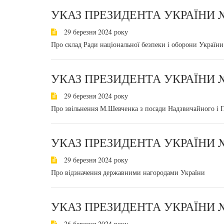
УКАЗ ПРЕЗИДЕНТА УКРАЇНИ №
29 березня 2024 року
Про склад Ради національної безпеки і оборони України
УКАЗ ПРЕЗИДЕНТА УКРАЇНИ №
29 березня 2024 року
Про звільнення М.Шевченка з посади Надзвичайного і 
УКАЗ ПРЕЗИДЕНТА УКРАЇНИ №
29 березня 2024 року
Про відзначення державними нагородами України
УКАЗ ПРЕЗИДЕНТА УКРАЇНИ №
26 березня 2024 року