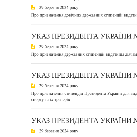
29 березня 2024 року
Про призначення довічних державних стипендій видатн
УКАЗ ПРЕЗИДЕНТА УКРАЇНИ №
29 березня 2024 року
Про призначення державних стипендій видатним діячам
УКАЗ ПРЕЗИДЕНТА УКРАЇНИ №
29 березня 2024 року
Про призначення стипендій Президента України для вида
спорту та їх тренерів
УКАЗ ПРЕЗИДЕНТА УКРАЇНИ №
29 березня 2024 року