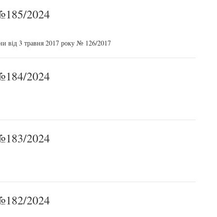
185/2024
ни від 3 травня 2017 року № 126/2017
184/2024
183/2024
182/2024