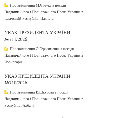
Про звільнення М.Чучука з посади
Надзвичайного і Повноважного Посла України в
Ісламській Республіці Пакистан
УКАЗ ПРЕЗИДЕНТА УКРАЇНИ
№711/2026
Про звільнення О.Герасименка з посади
Надзвичайного і Повноважного Посла України в
Чорногорії
УКАЗ ПРЕЗИДЕНТА УКРАЇНИ
№710/2026
Про звільнення В.Шкурова з посади
Надзвичайного і Повноважного Посла України в
Республіці Албанія