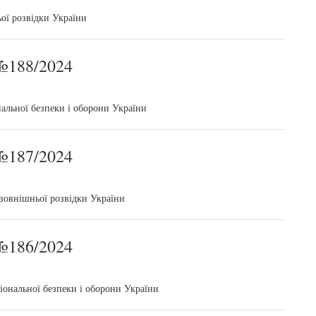
ої розвідки України
188/2024
альної безпеки і оборони України
187/2024
зовнішньої розвідки України
186/2024
іональної безпеки і оборони України