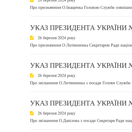
Про призначення О.Іващенка Головою Служби зовнішнь
УКАЗ ПРЕЗИДЕНТА УКРАЇНИ №
26 березня 2024 року
Про призначення О.Литвиненка Секретарем Ради націон
УКАЗ ПРЕЗИДЕНТА УКРАЇНИ №
26 березня 2024 року
Про звільнення О.Литвиненка з посади Голови Служби 
УКАЗ ПРЕЗИДЕНТА УКРАЇНИ №
26 березня 2024 року
Про звільнення О.Данілова з посади Секретаря Ради нац