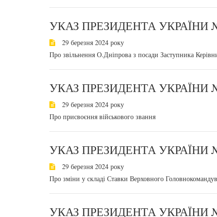
УКАЗ ПРЕЗИДЕНТА УКРАЇНИ №
29 березня 2024 року
Про звільнення О.Дніпрова з посади Заступника Керівн
УКАЗ ПРЕЗИДЕНТА УКРАЇНИ №
29 березня 2024 року
Про присвоєння військового звання
УКАЗ ПРЕЗИДЕНТА УКРАЇНИ №
29 березня 2024 року
Про зміни у складі Ставки Верховного Головнокомандув
УКАЗ ПРЕЗИДЕНТА УКРАЇНИ №