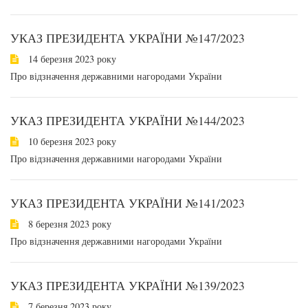
УКАЗ ПРЕЗИДЕНТА УКРАЇНИ №147/2023
14 березня 2023 року
Про відзначення державними нагородами України
УКАЗ ПРЕЗИДЕНТА УКРАЇНИ №144/2023
10 березня 2023 року
Про відзначення державними нагородами України
УКАЗ ПРЕЗИДЕНТА УКРАЇНИ №141/2023
8 березня 2023 року
Про відзначення державними нагородами України
УКАЗ ПРЕЗИДЕНТА УКРАЇНИ №139/2023
7 березня 2023 року