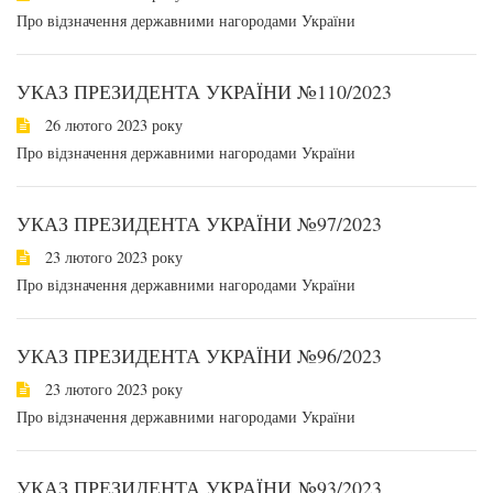
Про відзначення державними нагородами України
УКАЗ ПРЕЗИДЕНТА УКРАЇНИ №110/2023
26 лютого 2023 року
Про відзначення державними нагородами України
УКАЗ ПРЕЗИДЕНТА УКРАЇНИ №97/2023
23 лютого 2023 року
Про відзначення державними нагородами України
УКАЗ ПРЕЗИДЕНТА УКРАЇНИ №96/2023
23 лютого 2023 року
Про відзначення державними нагородами України
УКАЗ ПРЕЗИДЕНТА УКРАЇНИ №93/2023