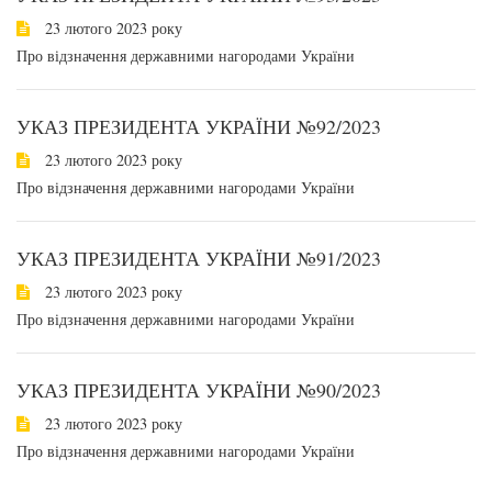
23 лютого 2023 року
Про відзначення державними нагородами України
УКАЗ ПРЕЗИДЕНТА УКРАЇНИ №92/2023
23 лютого 2023 року
Про відзначення державними нагородами України
УКАЗ ПРЕЗИДЕНТА УКРАЇНИ №91/2023
23 лютого 2023 року
Про відзначення державними нагородами України
УКАЗ ПРЕЗИДЕНТА УКРАЇНИ №90/2023
23 лютого 2023 року
Про відзначення державними нагородами України