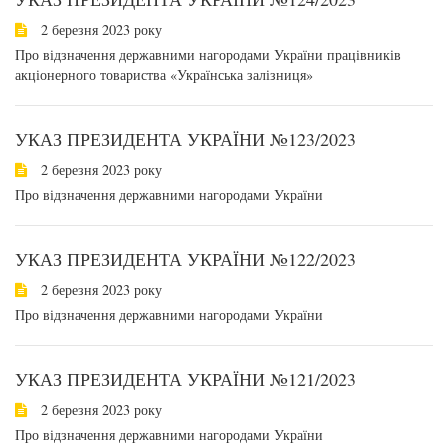
2 березня 2023 року
Про відзначення державними нагородами України працівників
акціонерного товариства «Українська залізниця»
УКАЗ ПРЕЗИДЕНТА УКРАЇНИ №123/2023
2 березня 2023 року
Про відзначення державними нагородами України
УКАЗ ПРЕЗИДЕНТА УКРАЇНИ №122/2023
2 березня 2023 року
Про відзначення державними нагородами України
УКАЗ ПРЕЗИДЕНТА УКРАЇНИ №121/2023
2 березня 2023 року
Про відзначення державними нагородами України