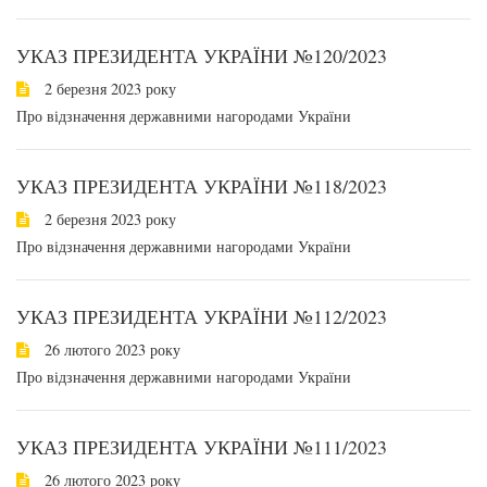
УКАЗ ПРЕЗИДЕНТА УКРАЇНИ №120/2023
2 березня 2023 року
Про відзначення державними нагородами України
УКАЗ ПРЕЗИДЕНТА УКРАЇНИ №118/2023
2 березня 2023 року
Про відзначення державними нагородами України
УКАЗ ПРЕЗИДЕНТА УКРАЇНИ №112/2023
26 лютого 2023 року
Про відзначення державними нагородами України
УКАЗ ПРЕЗИДЕНТА УКРАЇНИ №111/2023
26 лютого 2023 року