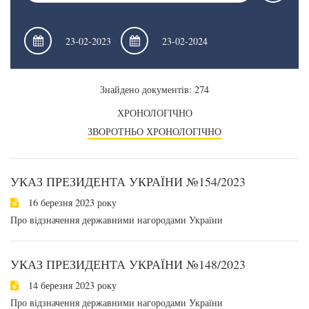
Знайдено документів: 274
ХРОНОЛОГІЧНО
ЗВОРОТНЬО ХРОНОЛОГІЧНО
УКАЗ ПРЕЗИДЕНТА УКРАЇНИ №154/2023
16 березня 2023 року
Про відзначення державними нагородами України
УКАЗ ПРЕЗИДЕНТА УКРАЇНИ №148/2023
14 березня 2023 року
Про відзначення державними нагородами України