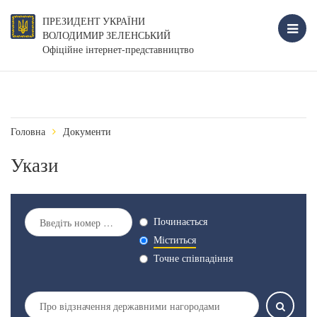
ПРЕЗИДЕНТ УКРАЇНИ
ВОЛОДИМИР ЗЕЛЕНСЬКИЙ
Офіційне інтернет-представництво
Головна
Документи
Укази
Починається
Міститься
Точне співпадіння