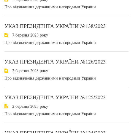
Про відзначення державними нагородами України
УКАЗ ПРЕЗИДЕНТА УКРАЇНИ №138/2023
7 березня 2023 року
Про відзначення державними нагородами України
УКАЗ ПРЕЗИДЕНТА УКРАЇНИ №126/2023
2 березня 2023 року
Про відзначення державними нагородами України
УКАЗ ПРЕЗИДЕНТА УКРАЇНИ №125/2023
2 березня 2023 року
Про відзначення державними нагородами України
УКАЗ ПРЕЗИДЕНТА УКРАЇНИ №124/2023