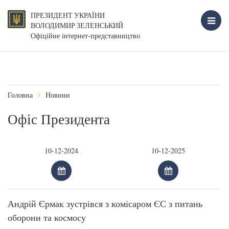
ПРЕЗИДЕНТ УКРАЇНИ
ВОЛОДИМИР ЗЕЛЕНСЬКИЙ
Офіційне інтернет-представництво
Головна
Новини
Офіс Президента
Андрій Єрмак зустрівся з комісаром ЄС з питань
оборони та космосу