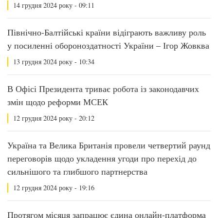
14 грудня 2024 року - 09:11
Північно-Балтійські країни відіграють важливу роль
у посиленні обороноздатності України – Ігор Жовква
13 грудня 2024 року - 10:34
В Офісі Президента триває робота із законодавчих
змін щодо реформи МСЕК
12 грудня 2024 року - 20:12
Україна та Велика Британія провели четвертий раунд
переговорів щодо укладення угоди про перехід до
сильнішого та глибшого партнерства
12 грудня 2024 року - 19:16
Протягом місяця запрацює єдина онлайн-платформа