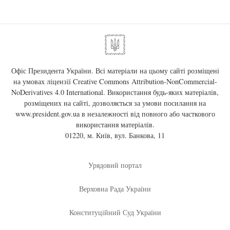
Офіс Президента України. Всі матеріали на цьому сайті розміщені
на умовах ліцензії
Creative Commons Attribution-NonCommercial-
NoDerivatives 4.0 International
. Використання будь-яких матеріалів,
розміщених на сайті, дозволяється за умови посилання на
www.president.gov.ua
в незалежності від повного або часткового
використання матеріалів.
01220, м. Київ, вул. Банкова, 11
Урядовий портал
Верховна Рада України
Конституційний Суд України