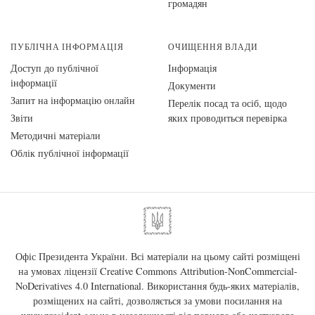
громадян
ПУБЛІЧНА ІНФОРМАЦІЯ
ОЧИЩЕННЯ ВЛАДИ
Доступ до публічної
Інформація
інформації
Документи
Запит на інформацію онлайн
Перелік посад та осіб, щодо
Звіти
яких проводиться перевірка
Методичні матеріали
Облік публічної інформації
Офіс Президента України. Всі матеріали на цьому сайті розміщені
на умовах ліцензії
Creative Commons Attribution-NonCommercial-
NoDerivatives 4.0 International
. Використання будь-яких матеріалів,
розміщених на сайті, дозволяється за умови посилання на