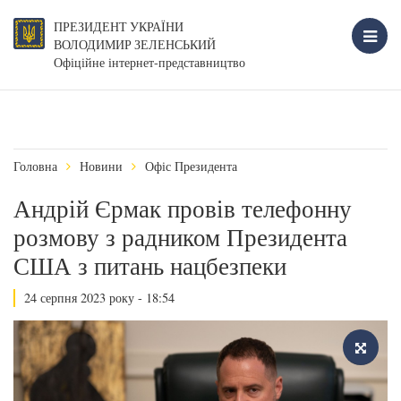
ПРЕЗИДЕНТ УКРАЇНИ
ВОЛОДИМИР ЗЕЛЕНСЬКИЙ
Офіційне інтернет-представництво
Головна
Новини
Офіс Президента
Андрій Єрмак провів телефонну
розмову з радником Президента
США з питань нацбезпеки
24 серпня 2023 року - 18:54