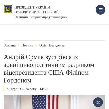
ПРЕЗИДЕНТ УКРАЇНИ
ВОЛОДИМИР ЗЕЛЕНСЬКИЙ
Офіційне інтернет-представництво
Головна
Новини
Офіс Президента
Андрій Єрмак зустрівся із
зовнішньополітичним радником
віцепрезидента США Філіпом
Гордоном
31 серпня 2024 року - 14:30