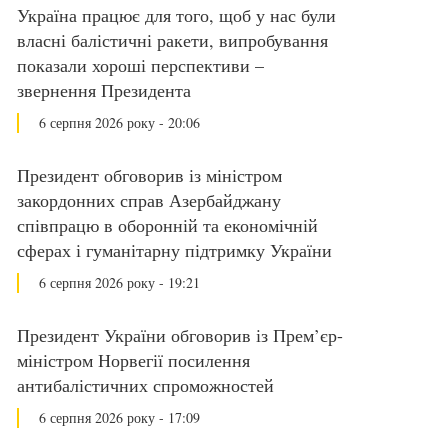
Україна працює для того, щоб у нас були
власні балістичні ракети, випробування
показали хороші перспективи –
звернення Президента
6 серпня 2026 року - 20:06
Президент обговорив із міністром
закордонних справ Азербайджану
співпрацю в оборонній та економічній
сферах і гуманітарну підтримку України
6 серпня 2026 року - 19:21
Президент України обговорив із Прем’єр-
міністром Норвегії посилення
антибалістичних спроможностей
6 серпня 2026 року - 17:09