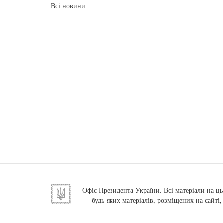
Всі новини
Офіс Президента України. Всі матеріали на ць
будь-яких матеріалів, розміщених на сайті