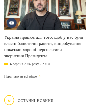
Україна працює для того, щоб у нас були
власні балістичні ракети, випробування
показали хороші перспективи –
звернення Президента
6 серпня 2026 року - 20:08
Переглянути всі відео
н
ОСТАННІ НОВИНИ