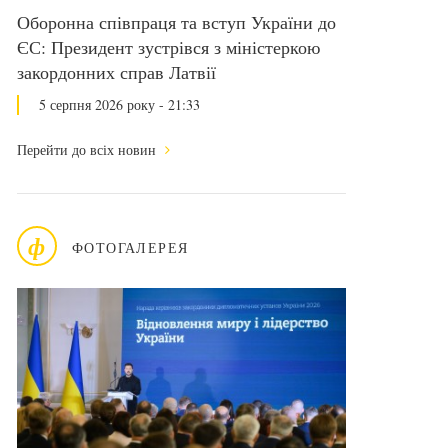
Оборонна співпраця та вступ України до
ЄС: Президент зустрівся з міністеркою
закордонних справ Латвії
5 серпня 2026 року - 21:33
Перейти до всіх новин
ф
ФОТОГАЛЕРЕЯ