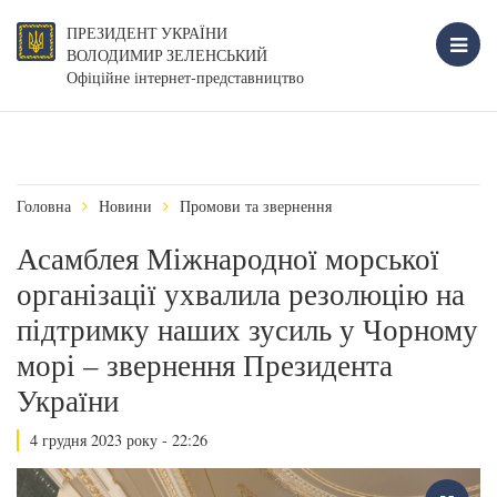
ПРЕЗИДЕНТ УКРАЇНИ
ВОЛОДИМИР ЗЕЛЕНСЬКИЙ
Офіційне інтернет-представництво
Головна
Новини
Промови та звернення
Асамблея Міжнародної морської
організації ухвалила резолюцію на
підтримку наших зусиль у Чорному
морі – звернення Президента
України
4 грудня 2023 року - 22:26