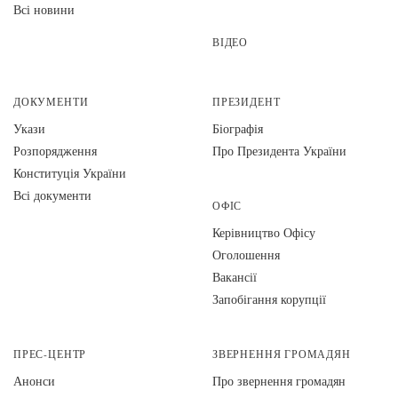
Всі новини
ВІДЕО
ДОКУМЕНТИ
ПРЕЗИДЕНТ
Укази
Біографія
Розпорядження
Про Президента України
Конституція України
Всі документи
ОФІС
Керівництво Офісу
Оголошення
Вакансії
Запобігання корупції
ПРЕС-ЦЕНТР
ЗВЕРНЕННЯ ГРОМАДЯН
Анонси
Про звернення громадян