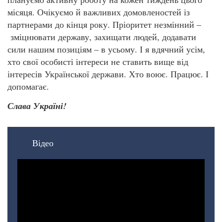
місяця. Очікуємо й важливих домовленостей із
партнерами до кінця року. Пріоритет незмінний –
зміцнювати державу, захищати людей, додавати
сили нашим позиціям – в усьому. І я вдячний усім,
хто свої особисті інтереси не ставить вище від
інтересів Української держави. Хто воює. Працює. І
допомагає.
Слава Україні!
Відео