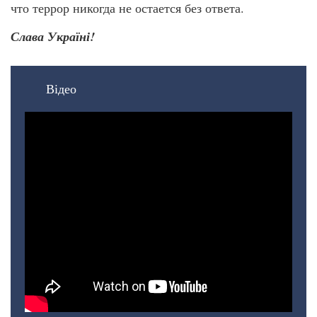
что террор никогда не остается без ответа.
Слава Україні!
Відео