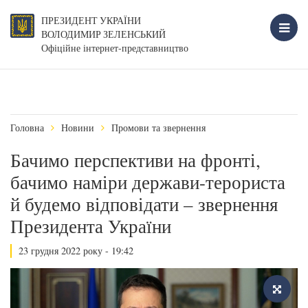
ПРЕЗИДЕНТ УКРАЇНИ
ВОЛОДИМИР ЗЕЛЕНСЬКИЙ
Офіційне інтернет-представництво
Головна
Новини
Промови та звернення
Бачимо перспективи на фронті,
бачимо наміри держави-терориста
й будемо відповідати – звернення
Президента України
23 грудня 2022 року - 19:42