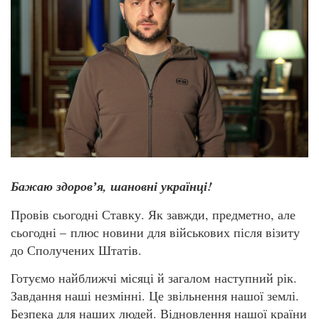
Бажаю здоровʼя, шановні українці!
Провів сьогодні Ставку. Як завжди, предметно, але
сьогодні – плюс новини для військових після візиту
до Сполучених Штатів.
Готуємо найближчі місяці й загалом наступний рік.
Завдання наші незмінні. Це звільнення нашої землі.
Безпека для наших людей. Відновлення нашої країни