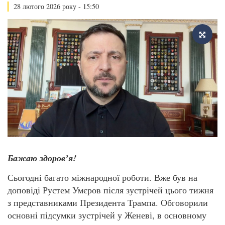
28 лютого 2026 року - 15:50
Бажаю здоровʼя!
Сьогодні багато міжнародної роботи. Вже був на
доповіді Рустем Умєров після зустрічей цього тижня
з представниками Президента Трампа. Обговорили
основні підсумки зустрічей у Женеві, в основному