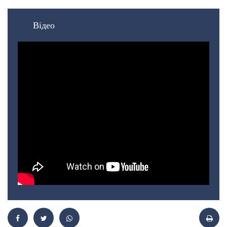
Відео