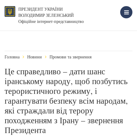
ПРЕЗИДЕНТ УКРАЇНИ
ВОЛОДИМИР ЗЕЛЕНСЬКИЙ
Офіційне інтернет-представництво
Головна
Новини
Промови та звернення
Це справедливо – дати шанс
іранському народу, щоб позбутись
терористичного режиму, і
гарантувати безпеку всім народам,
які страждали від терору
походженням з Ірану – звернення
Президента