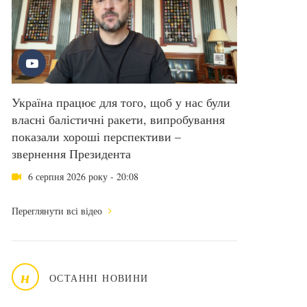
Україна працює для того, щоб у нас були
власні балістичні ракети, випробування
показали хороші перспективи –
звернення Президента
6 серпня 2026 року - 20:08
Переглянути всі відео
н
ОСТАННІ НОВИНИ