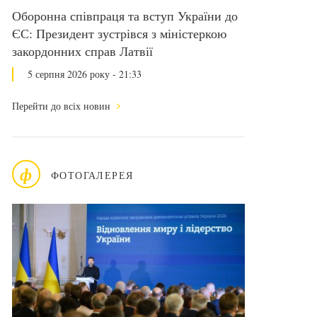
Оборонна співпраця та вступ України до
ЄС: Президент зустрівся з міністеркою
закордонних справ Латвії
5 серпня 2026 року - 21:33
Перейти до всіх новин
ф
ФОТОГАЛЕРЕЯ