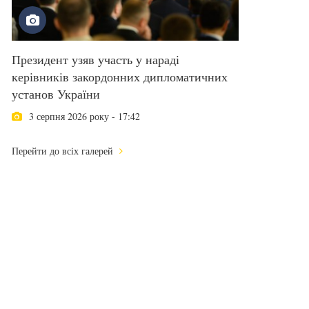
Президент узяв участь у нараді
керівників закордонних дипломатичних
установ України
3 серпня 2026 року - 17:42
Перейти до всіх галерей