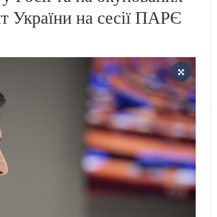
т України на сесії ПАРЄ