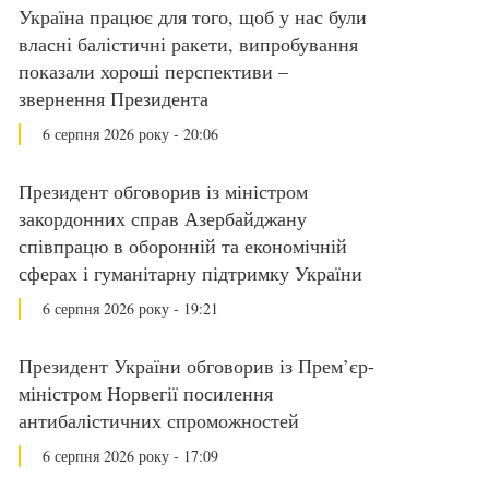
Україна працює для того, щоб у нас були
власні балістичні ракети, випробування
показали хороші перспективи –
звернення Президента
6 серпня 2026 року - 20:06
Президент обговорив із міністром
закордонних справ Азербайджану
співпрацю в оборонній та економічній
сферах і гуманітарну підтримку України
6 серпня 2026 року - 19:21
Президент України обговорив із Прем’єр-
міністром Норвегії посилення
антибалістичних спроможностей
6 серпня 2026 року - 17:09