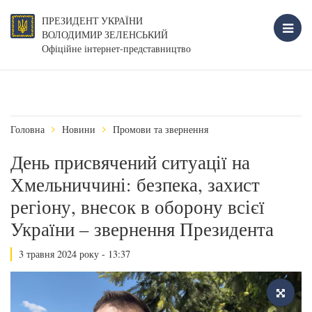
ПРЕЗИДЕНТ УКРАЇНИ
ВОЛОДИМИР ЗЕЛЕНСЬКИЙ
Офіційне інтернет-представництво
Головна
Новини
Промови та звернення
День присвячений ситуації на
Хмельниччині: безпека, захист
регіону, внесок в оборону всієї
України – звернення Президента
3 травня 2024 року - 13:37