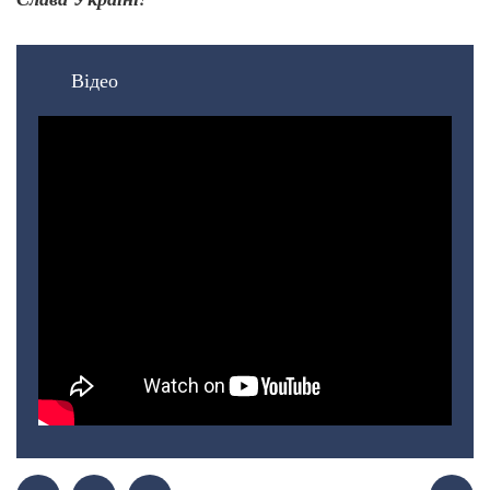
Відео