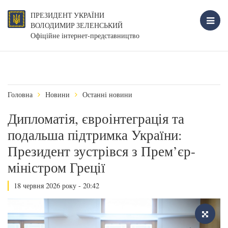
ПРЕЗИДЕНТ УКРАЇНИ
ВОЛОДИМИР ЗЕЛЕНСЬКИЙ
Офіційне інтернет-представництво
Головна
Новини
Останні новини
Дипломатія, євроінтеграція та
подальша підтримка України:
Президент зустрівся з Прем’єр-
міністром Греції
18 червня 2026 року - 20:42