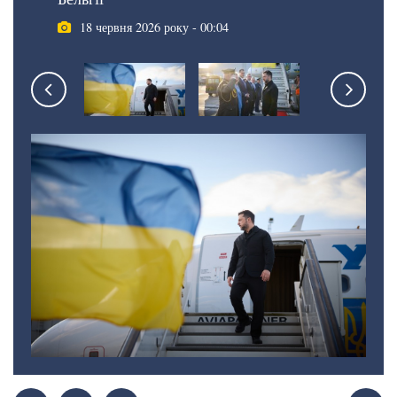
18 червня 2026 року - 00:04