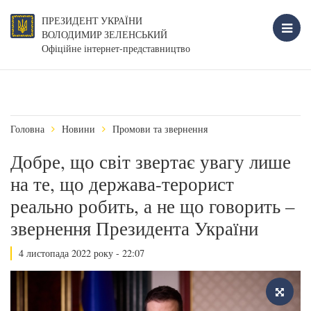
ПРЕЗИДЕНТ УКРАЇНИ
ВОЛОДИМИР ЗЕЛЕНСЬКИЙ
Офіційне інтернет-представництво
Головна
Новини
Промови та звернення
Добре, що світ звертає увагу лише
на те, що держава-терорист
реально робить, а не що говорить –
звернення Президента України
4 листопада 2022 року - 22:07