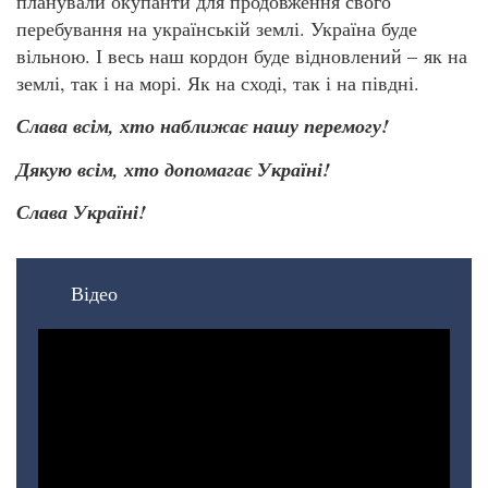
планували окупанти для продовження свого
перебування на українській землі. Україна буде
вільною. І весь наш кордон буде відновлений – як на
землі, так і на морі. Як на сході, так і на півдні.
Слава всім, хто наближає нашу перемогу!
Дякую всім, хто допомагає Україні!
Слава Україні!
Відео