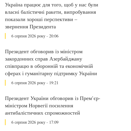
Україна працює для того, щоб у нас були
власні балістичні ракети, випробування
показали хороші перспективи –
звернення Президента
6 серпня 2026 року - 20:06
Президент обговорив із міністром
закордонних справ Азербайджану
співпрацю в оборонній та економічній
сферах і гуманітарну підтримку України
6 серпня 2026 року - 19:21
Президент України обговорив із Прем’єр-
міністром Норвегії посилення
антибалістичних спроможностей
6 серпня 2026 року - 17:09