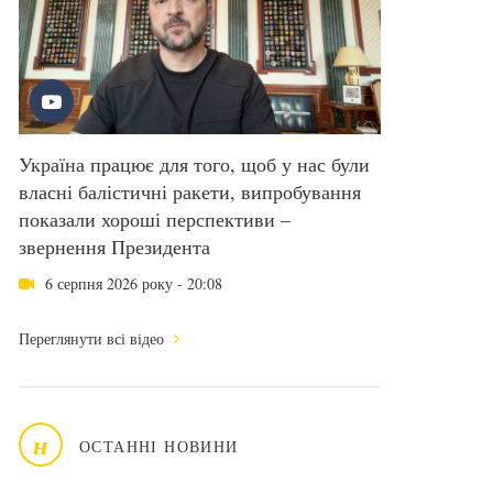
Україна працює для того, щоб у нас були
власні балістичні ракети, випробування
показали хороші перспективи –
звернення Президента
6 серпня 2026 року - 20:08
Переглянути всі відео
н
ОСТАННІ НОВИНИ