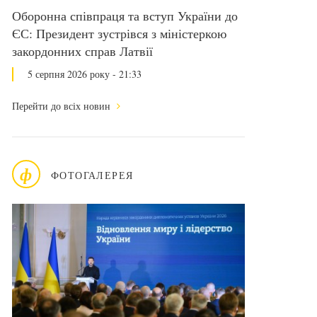
Оборонна співпраця та вступ України до
ЄС: Президент зустрівся з міністеркою
закордонних справ Латвії
5 серпня 2026 року - 21:33
Перейти до всіх новин
ф
ФОТОГАЛЕРЕЯ